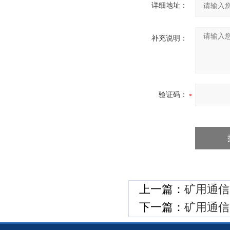
详细地址：
补充说明：
验证码：
上一篇：
矿用通信电
下一篇：
矿用通信电