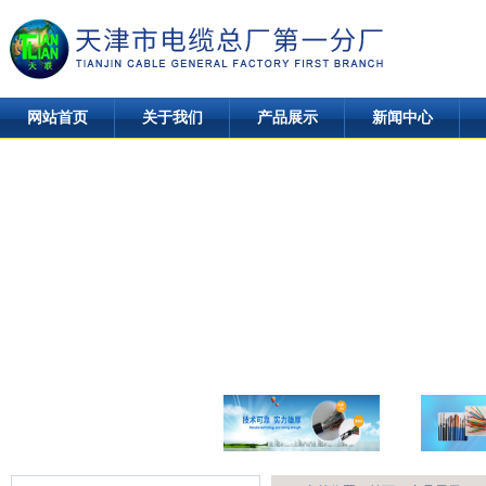
网站首页
关于我们
产品展示
新闻中心