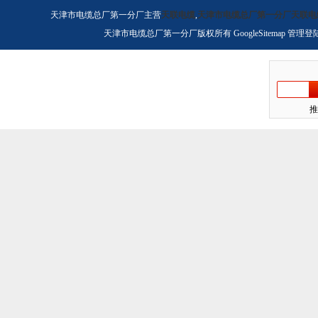
天津市电缆总厂第一分厂主营
天联电缆
,
天津市电缆总厂第一分厂天联电
天津市电缆总厂第一分厂版权所有
GoogleSitemap
管理登
推