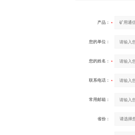
产品：
您的单位：
您的姓名：
联系电话：
常用邮箱：
省份：