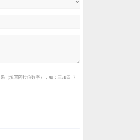
果（填写阿拉伯数字），如：三加四=7