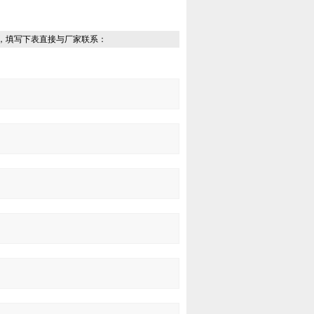
，填写下表直接与厂家联系：