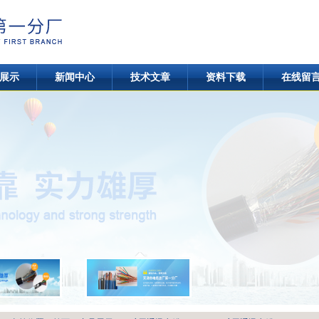
展示
新闻中心
技术文章
资料下载
在线留