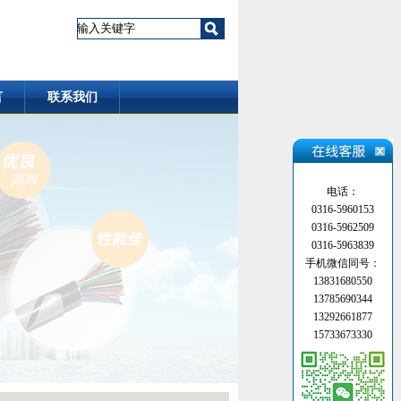
言
联系我们
电话：
0316-5960153
0316-5962509
0316-5963839
手机微信同号：
13831680550
13785690344
13292661877
15733673330