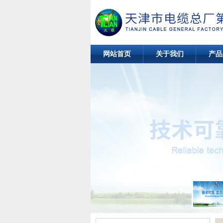
网站首页
关于我们
产品