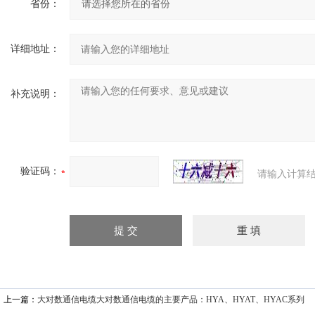
省份：
详细地址：
补充说明：
验证码：
请输入计算结
上一篇：
大对数通信电缆大对数通信电缆的主要产品：HYA、HYAT、HYAC系列