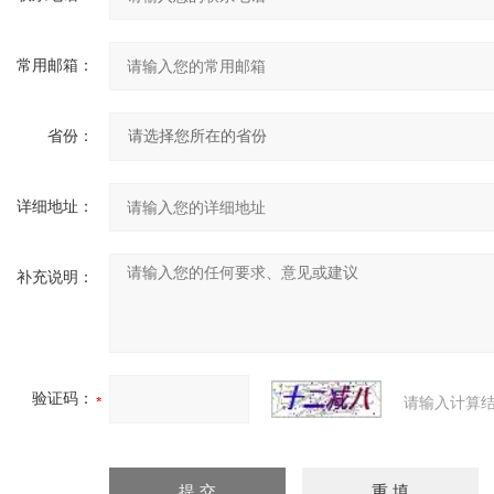
常用邮箱：
省份：
详细地址：
补充说明：
验证码：
请输入计算结