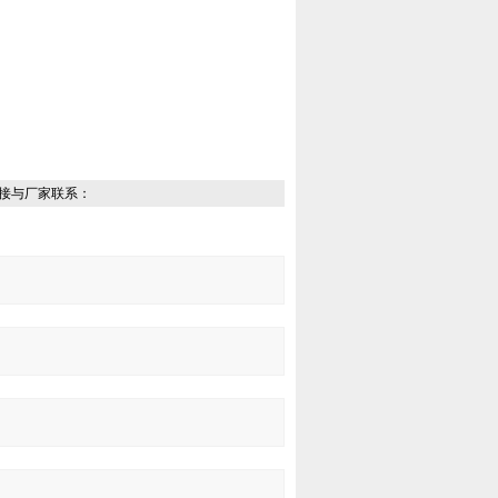
接与厂家联系：