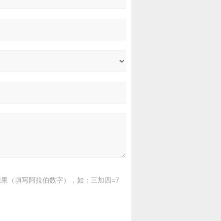
果（填写阿拉伯数字），如：三加四=7