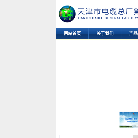
网站首页
关于我们
产品