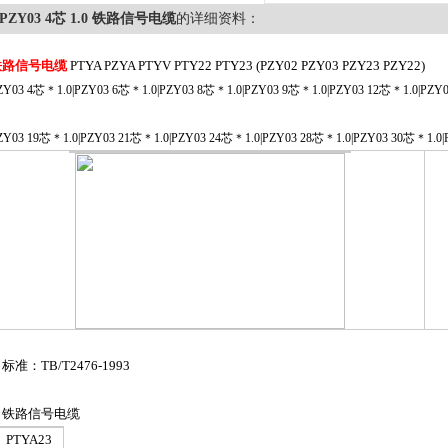
PZY03 4芯 1.0 铁路信号电缆
的详细资料：
铁路信号电缆
PTYA PZYA PTYV PTY22 PTY23 (PZY02 PZY03 PZY23 PZY22)
ZY03 4
芯
＊1.0|PZY03 6
芯
＊1.0|PZY03 8
芯
＊1.0|PZY03 9
芯
＊1.0|PZY03 12
芯
＊1.0|PZY0
ZY03 19
芯
＊1.0|PZY03 21
芯
＊1.0|PZY03 24
芯
＊1.0|PZY03 28
芯
＊1.0|PZY03 30
芯
＊1.0|
准：TB/T2476-1993
铁路信号电缆
PTYA23