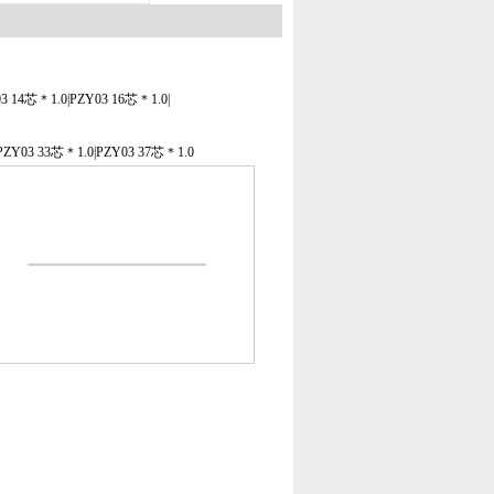
3 14
芯
＊1.0|PZY03 16
芯
＊1.0|
PZY03 33
芯
＊1.0|PZY03 37
芯
＊1.0