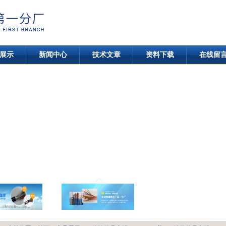
展示
新闻中心
技术文章
资料下载
在线留