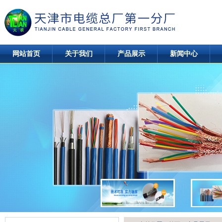
网站首页
关于我们
产品展示
新闻中心