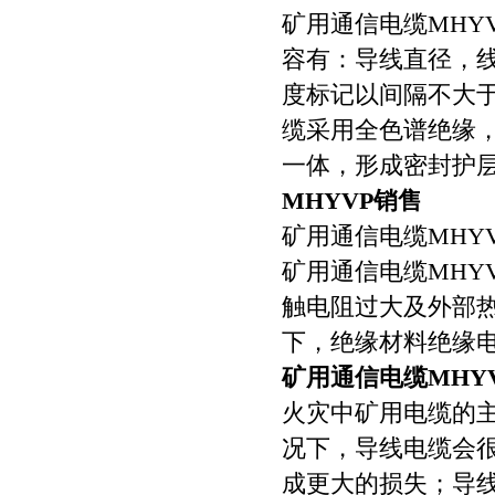
矿用通信电缆MHY
容有：导线直径，
度标记以间隔不大
缆采用全色谱绝缘
一体，形成密封护层
MHYVP销售
矿用通信电缆MHY
矿用通信电缆MHY
触电阻过大及外部
下，绝缘材料绝缘
矿用通信电缆MHY
火灾中矿用电缆的主
况下，导线电缆会
成更大的损失；导