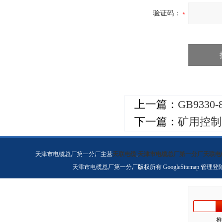
验证码：
上一篇：
GB933
下一篇：
矿用控制
天津市电缆总厂第一分厂主营
天联电缆
,
天津市电缆总厂第一分厂天联电
天津市电缆总厂第一分厂版权所有
GoogleSitemap
管理登
推