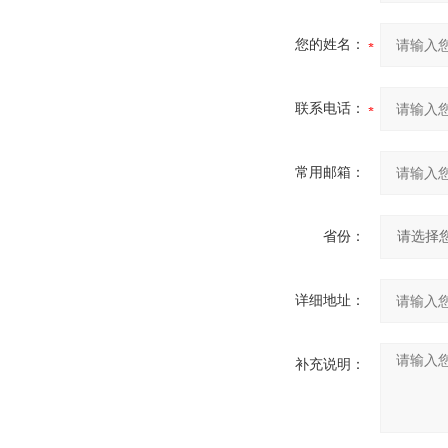
您的姓名：
联系电话：
常用邮箱：
省份：
详细地址：
补充说明：