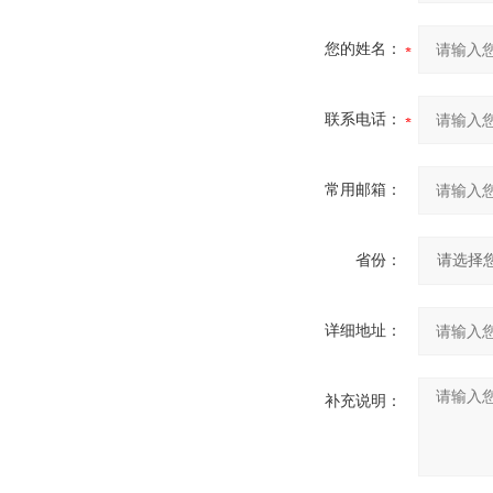
您的姓名：
联系电话：
常用邮箱：
省份：
详细地址：
补充说明：