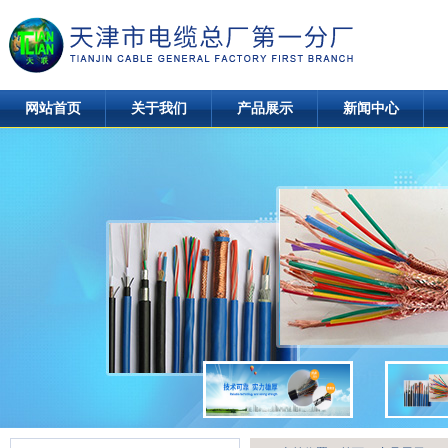
网站首页
关于我们
产品展示
新闻中心