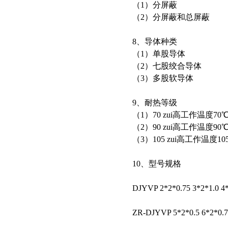
（1）分屏蔽
（2）分屏蔽和总屏蔽
8、导体种类
（1）单股导体
（2）七股绞合导体
（3）多股软导体
9、耐热等级
（1）70 zui高工作温度7
（2）90 zui高工作温度90
（3）105 zui高工作温度10
10、型号规格
DJYVP 2*2*0.75 3*2*1.0 4
ZR-DJYVP 5*2*0.5 6*2*0.7