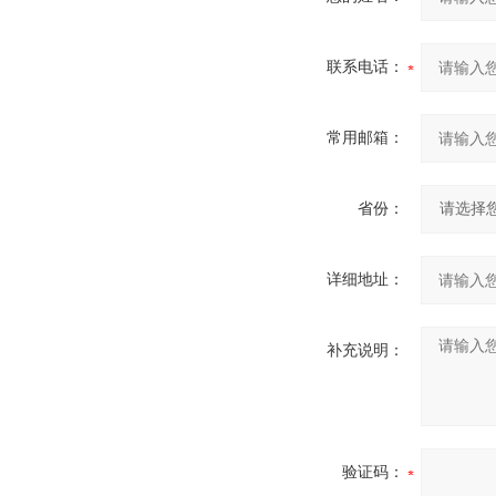
联系电话：
常用邮箱：
省份：
详细地址：
补充说明：
验证码：