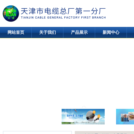
网站首页
关于我们
产品展示
新闻中心