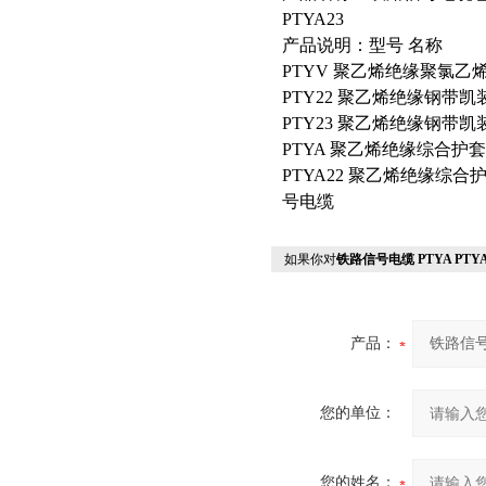
PTYA23
产品说明：型号 名称
PTYV 聚乙烯绝缘聚氯
PTY22 聚乙烯绝缘钢带
PTY23 聚乙烯绝缘钢带
PTYA 聚乙烯绝缘综合护
PTYA22 聚乙烯绝缘综
号电缆
如果你对
铁路信号电缆 PTYA PTYA
产品：
您的单位：
您的姓名：