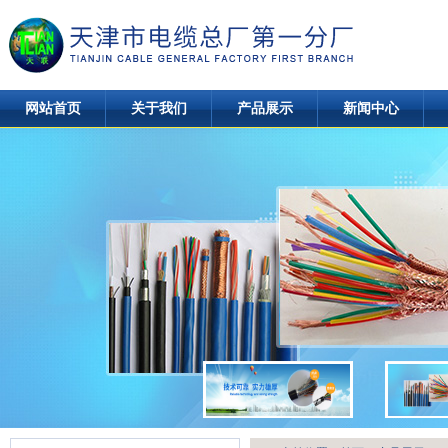
网站首页
关于我们
产品展示
新闻中心