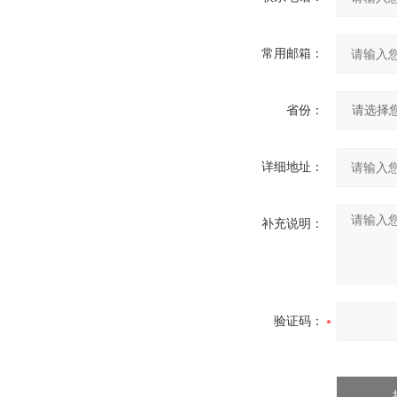
常用邮箱：
省份：
详细地址：
补充说明：
验证码：