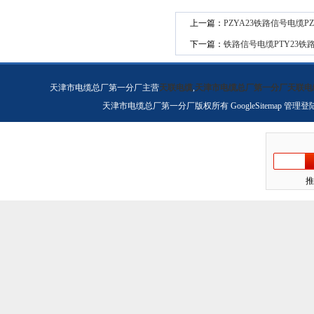
上一篇：
PZYA23铁路信号电缆P
下一篇：
铁路信号电缆PTY23铁路
天津市电缆总厂第一分厂主营
天联电缆
,
天津市电缆总厂第一分厂天联电
天津市电缆总厂第一分厂版权所有
GoogleSitemap
管理登
推