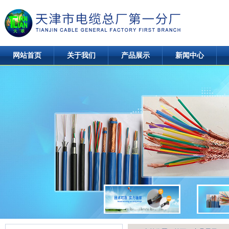
网站首页
关于我们
产品展示
新闻中心