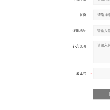
省份：
详细地址：
补充说明：
验证码：