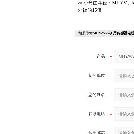
zui小弯曲半径：MHYV
外径的15倍
如果你对
MHYAV22矿用传感器电
产品：
您的单位：
您的姓名：
联系电话：
常用邮箱：