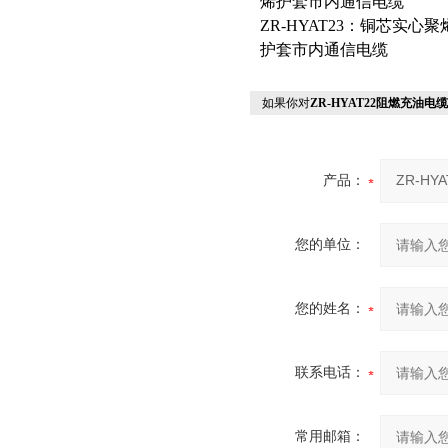
烯护套市内通信电缆
ZR-HYAT23：铜芯实
护套市内通信电缆
如果你对
ZR-HYAT22阻燃充油电缆
产品：
您的单位：
您的姓名：
联系电话：
常用邮箱：