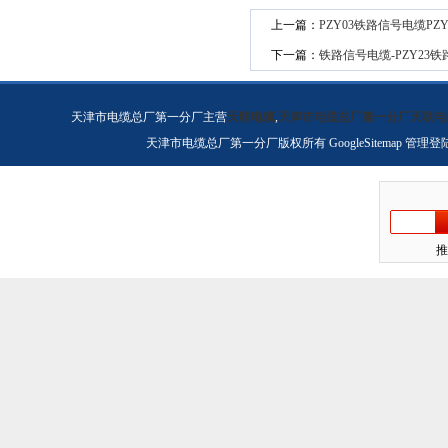
上一篇：
PZY03铁路信号电缆PZ
下一篇：
铁路信号电缆-PZY23铁
天津市电缆总厂第一分厂主营
天联电缆
,
天津市电缆总厂第一分厂天联电
天津市电缆总厂第一分厂版权所有
GoogleSitemap
管理登
推