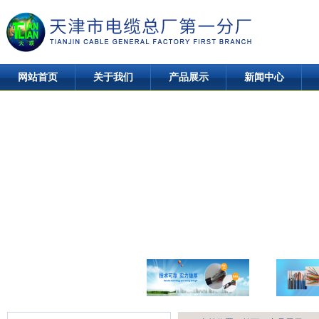
网站首页
关于我们
产品展示
新闻中心