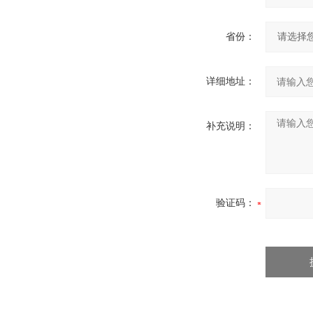
省份：
详细地址：
补充说明：
验证码：