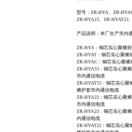
型号：ZR-HYA、ZR-HYAC
ZR-HYA23、ZR-HYAT23
产品说明：本厂生产市内
ZR-HYA：铜芯实心聚
ZR-HYAT：铜芯实心
ZR-HYAC：铜芯实心
ZR-HYA53：铜芯实
市内通信电缆
ZR-HYAT53：铜芯实
烯护套市内通信电缆
ZR-HYA22：铜芯实
市内通信电缆
ZR-HYA23：铜芯实
内通信电缆
ZR-HYAT22：铜芯实