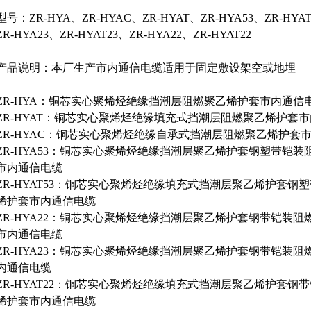
型号：ZR-HYA、ZR-HYAC、ZR-HYAT、ZR-HYA53、ZR-HYA
ZR-HYA23、ZR-HYAT23、ZR-HYA22、ZR-HYAT22
产品说明：本厂生产市内通信电缆适用于固定敷设架空或地埋
ZR-HYA：铜芯实心聚烯烃绝缘挡潮层阻燃聚乙烯护套市内通信
ZR-HYAT：铜芯实心聚烯烃绝缘填充式挡潮层阻燃聚乙烯护套
ZR-HYAC：铜芯实心聚烯烃绝缘自承式挡潮层阻燃聚乙烯护套
ZR-HYA53：铜芯实心聚烯烃绝缘挡潮层聚乙烯护套钢塑带铠装
市内通信电缆
ZR-HYAT53：铜芯实心聚烯烃绝缘填充式挡潮层聚乙烯护套钢
烯护套市内通信电缆
ZR-HYA22：铜芯实心聚烯烃绝缘挡潮层聚乙烯护套钢带铠装阻
市内通信电缆
ZR-HYA23：铜芯实心聚烯烃绝缘挡潮层聚乙烯护套钢带铠装阻
内通信电缆
ZR-HYAT22：铜芯实心聚烯烃绝缘填充式挡潮层聚乙烯护套钢
烯护套市内通信电缆