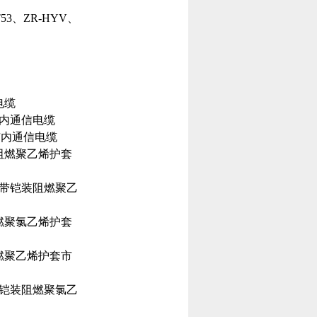
T53、ZR-HYV、
电缆
市内通信电缆
市内通信电缆
阻燃聚乙烯护套
塑带铠装阻燃聚乙
燃聚氯乙烯护套
燃聚乙烯护套市
带铠装阻燃聚氯乙