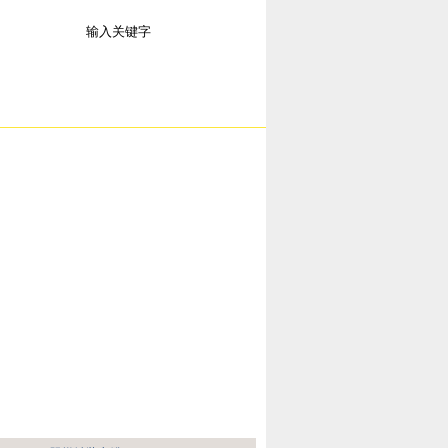
言
联系我们