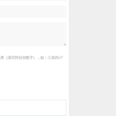
果（填写阿拉伯数字），如：三加四=7