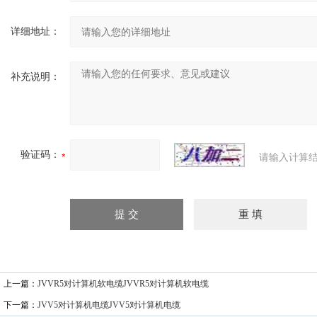
详细地址：
补充说明：
验证码：
请输入计算结
上一篇：
JVVR5对计算机软电缆JVVR5对计算机软电缆
下一篇：
JVV5对计算机电缆JVV5对计算机电缆