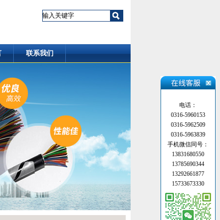
言
联系我们
电话：
0316-5960153
0316-5962509
0316-5963839
手机微信同号：
13831680550
13785690344
13292661877
15733673330