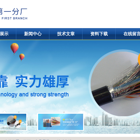
展示
新闻中心
技术文章
资料下载
在线留