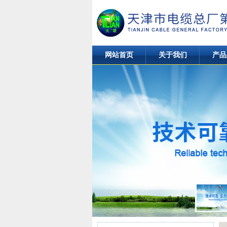
网站首页
关于我们
产品