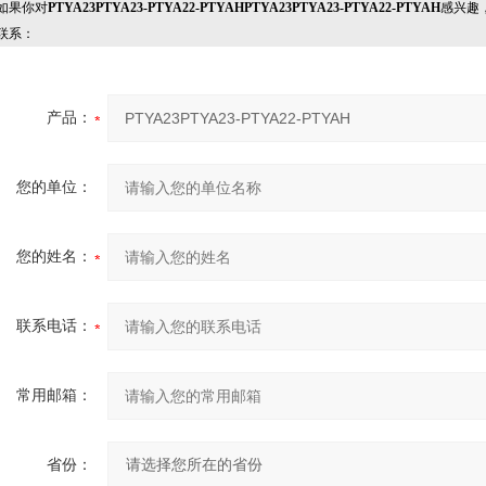
果你对
PTYA23PTYA23-PTYA22-PTYAHPTYA23PTYA23-PTYA22-PTYAH
感兴趣
联系：
产品：
您的单位：
您的姓名：
联系电话：
常用邮箱：
省份：