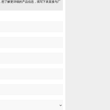
，想了解更详细的产品信息，填写下表直接与厂