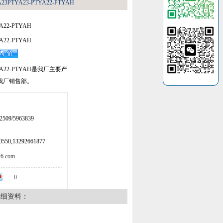
A23PTYA23-PTYA22-PTYAH
A22-PTYAH
A22-PTYAH
TYA22-PTYAH是我厂主要产
我厂销售部。
509/5963839
50,13292661877
.com
0
详细资料：