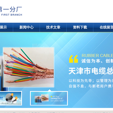
展示
新闻中心
技术文章
资料下载
在线留