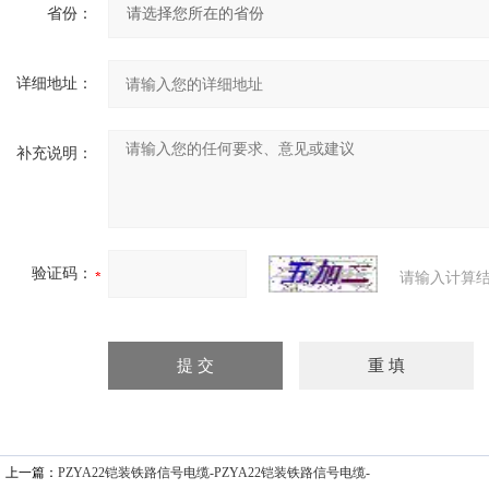
省份：
详细地址：
补充说明：
验证码：
请输入计算结
上一篇：
PZYA22铠装铁路信号电缆-PZYA22铠装铁路信号电缆-