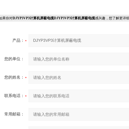
果你对
DJYP3VP3计算机屏蔽电缆DJYP3VP3计算机屏蔽电缆
感兴趣，想了解更详
产品：
您的单位：
您的姓名：
联系电话：
常用邮箱：