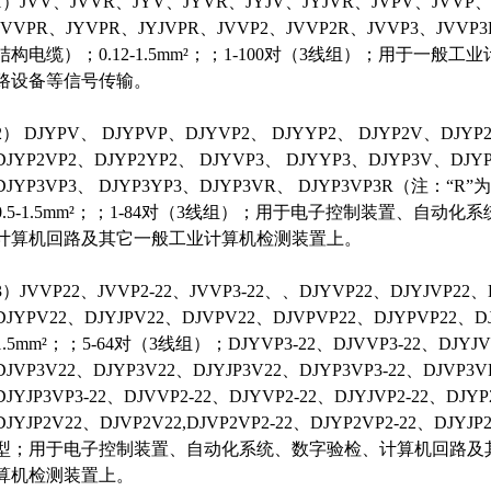
1）JVV、JVVR、JYV、JYVR、JYJV、JYJVR、JVPV、JVVP、
JVVPR、JYVPR、JYJVPR、JVVP2、JVVP2R、JVVP3、JVV
结构电缆）；0.12-1.5mm²；；1-100对（3线组）；用于一般
路设备等信号传输。
2） DJYPV、 DJYPVP、DJYVP2、 DJYYP2、 DJYP2V、DJYP
DJYP2VP2、DJYP2YP2、 DJYVP3、 DJYYP3、DJYP3V、DJY
DJYP3VP3、 DJYP3YP3、DJYP3VR、 DJYP3VP3R（注：
0.5-1.5mm²；；1-84对（3线组）；用于电子控制装置、自动
计算机回路及其它一般工业计算机检测装置上。
3）JVVP22、JVVP2-22、JVVP3-22、、DJYVP22、DJYJVP22、
DJYPV22、DJYJPV22、DJVPV22、DJVPVP22、DJYPVP22、DJY
1.5mm²；；5-64对（3线组）；DJYVP3-22、DJVVP3-22、DJYJV
DJVP3V22、DJYP3V22、DJYJP3V22、DJYP3VP3-22、DJVP3V
DJYJP3VP3-22、DJVVP2-22、DJYVP2-22、DJYJVP2-22、DJY
DJYJP2V22、DJVP2V22,DJVP2VP2-22、DJYP2VP2-22、DJYJ
型；用于电子控制装置、自动化系统、数字验检、计算机回路及
算机检测装置上。