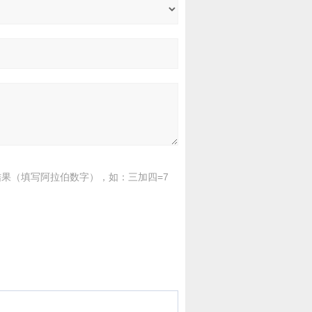
果（填写阿拉伯数字），如：三加四=7