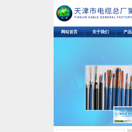
网站首页
关于我们
产品