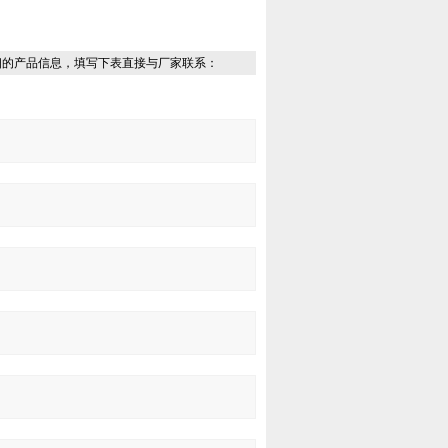
细的产品信息，填写下表直接与厂家联系：