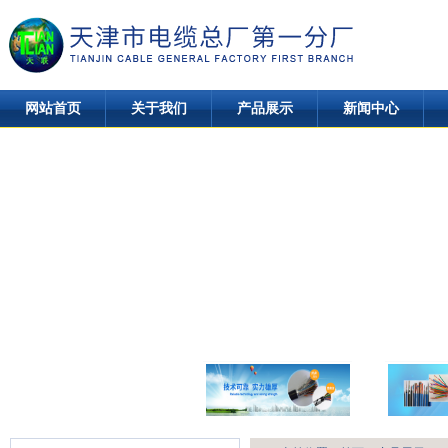
网站首页
关于我们
产品展示
新闻中心