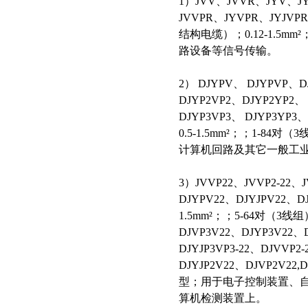
1）JVV、JVVR、JYV、JY
JVVPR、JYVPR、JYJVP
结构电缆）；0.12-1.5
路设备等信号传输。
2） DJYPV、 DJYPVP、D
DJYP2VP2、DJYP2YP2、
DJYP3VP3、 DJYP3Y
0.5-1.5mm²；；1-
计算机回路及其它一般工
3）JVVP22、JVVP2-22、
DJYPV22、DJYJPV22、DJ
1.5mm²；；5-64对（3线组）
DJVP3V22、DJYP3V22、D
DJYJP3VP3-22、DJVVP2
DJYJP2V22、DJVP2V22,
型；用于电子控制装置、
算机检测装置上。