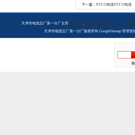
下一篇：
PZY23电缆PZY23电缆
天津市电缆总厂第一分厂主营
天联电缆
,
天津市电缆总厂第一分厂天联电
天津市电缆总厂第一分厂版权所有
GoogleSitemap
管理登
推