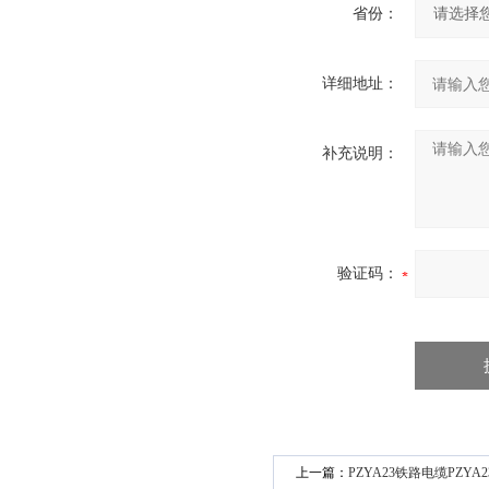
省份：
详细地址：
补充说明：
验证码：
上一篇：
PZYA23铁路电缆PZYA