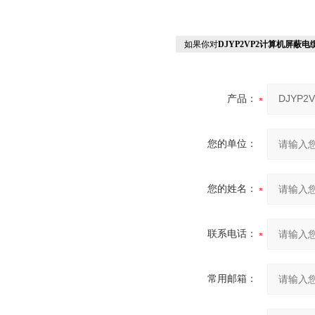
如果你对
DJYP2VP2计算机屏蔽电
产品：
您的单位：
您的姓名：
联系电话：
常用邮箱：