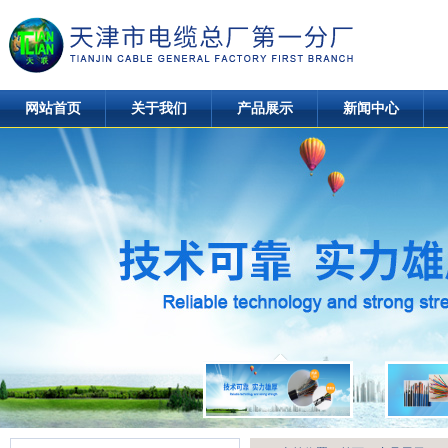
网站首页
关于我们
产品展示
新闻中心