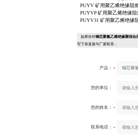
PUYV 矿用聚乙烯绝缘
PUYVP 矿用聚乙烯绝
PUYV31 矿用聚乙烯
如果你对
铜芯聚氯乙烯绝缘聚综合
写下表直接与厂家联系：
产品：
您的单位：
您的姓名：
联系电话：