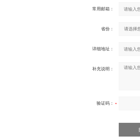
常用邮箱：
省份：
详细地址：
补充说明：
验证码：