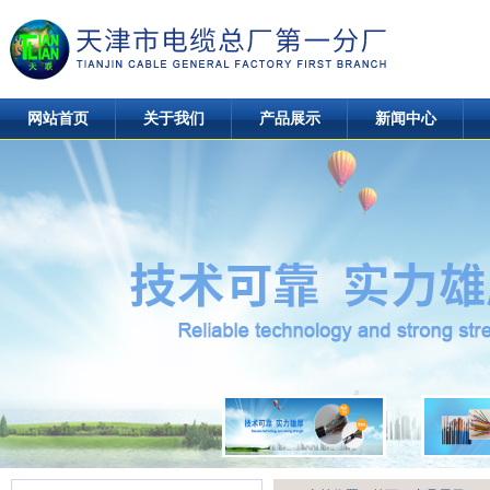
网站首页
关于我们
产品展示
新闻中心