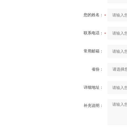
您的姓名：
联系电话：
常用邮箱：
省份：
详细地址：
补充说明：