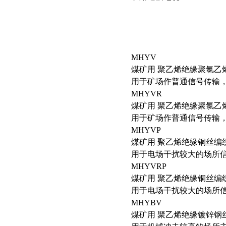
MHYV
煤矿用 聚乙烯绝缘聚氯乙
用于矿场作普通信号传输
MHYVR
煤矿用 聚乙烯绝缘聚氯乙
用于矿场作普通信号传输
MHYVP
煤矿用 聚乙烯绝缘铜丝编
用于电场干扰较大的场所
MHYVRP
煤矿用 聚乙烯绝缘铜丝编
用于电场干扰较大的场所
MHYBV
煤矿用 聚乙烯绝缘镀锌钢