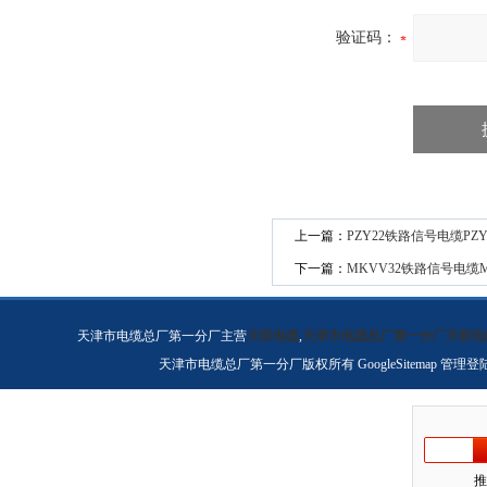
验证码：
上一篇：
PZY22铁路信号电缆PZ
下一篇：
MKVV32铁路信号电缆
天津市电缆总厂第一分厂主营
天联电缆
,
天津市电缆总厂第一分厂天联电
天津市电缆总厂第一分厂版权所有
GoogleSitemap
管理登
推