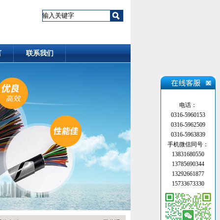
言
联系我们
电话：
0316-5960153
0316-5962509
0316-5963839
手机微信同号：
13831680550
13785690344
13292661877
15733673330