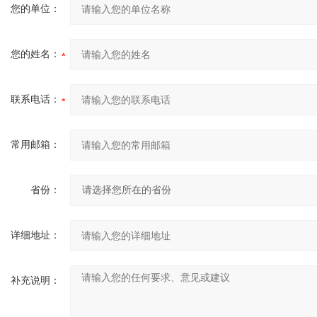
您的单位：
您的姓名：
联系电话：
常用邮箱：
省份：
详细地址：
补充说明：