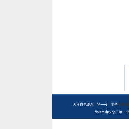
天津市电缆总厂第一分厂主营
天联电
天津市电缆总厂第一