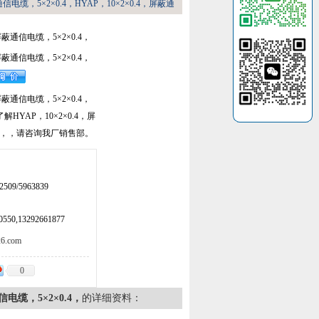
通信电缆，5×2×0.4，HYAP，10×2×0.4，屏蔽通
，屏蔽通信电缆，5×2×0.4，
，屏蔽通信电缆，5×2×0.4，
，屏蔽通信电缆，5×2×0.4，
HYAP，10×2×0.4，屏
.4，，请咨询我厂销售部。
509/5963839
50,13292661877
.com
0
信电缆，5×2×0.4，
的详细资料：