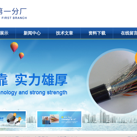
展示
新闻中心
技术文章
资料下载
在线留