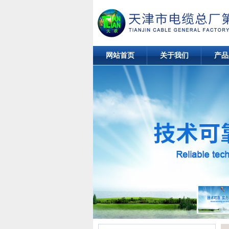
网站首页
关于我们
产品