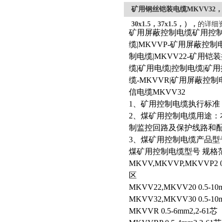
矿用钢丝铠装电缆MKVV32，（，
30x1.5，37x1.5，），
的详细
矿用屏蔽控制电缆矿用控制电
缆|MKVVP-矿用屏蔽控制
制电缆|MKVV22-矿用
缆|矿用电缆|控制电缆|矿用
缆-MKVVR|矿用屏蔽控制
信电缆MKVV32
1、矿用控制电缆执行标准：MT
2、煤矿用控制电缆用途：本产
制监控回路及保护线路和
3、煤矿用控制电缆产品型
煤矿用控制电缆型号 规格
MKVV,MKVVP,MKVVP
区
MKVV22,MKVV20 0.5-10
MKVV32,MKVV30 0.5-10
MKVVR 0.5-6mm2,2-61芯