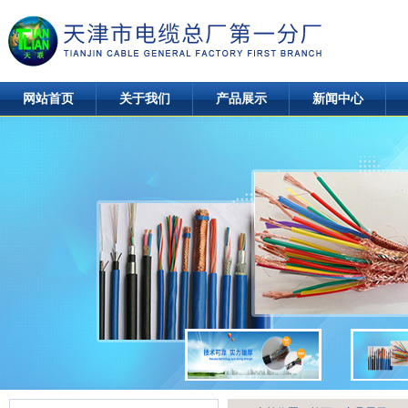
网站首页
关于我们
产品展示
新闻中心