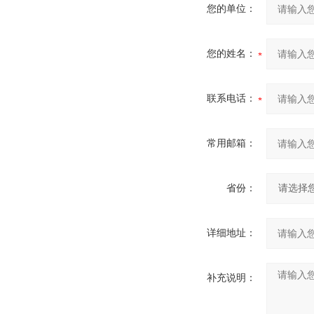
您的单位：
您的姓名：
联系电话：
常用邮箱：
省份：
详细地址：
补充说明：