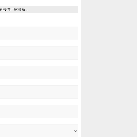
直接与厂家联系：