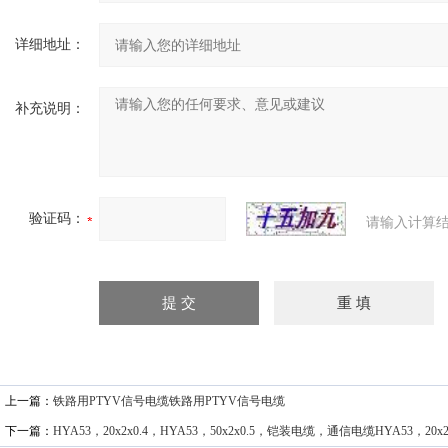
详细地址：
补充说明：
验证码：
请输入计算结
上一篇：
铁路用PTYV信号电缆铁路用PTYV信号电缆
下一篇：
HYA53，20x2x0.4，HYA53，50x2x0.5，铠装电缆，通信电缆HYA53，20