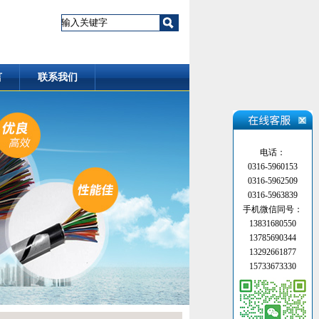
言
联系我们
电话：
0316-5960153
0316-5962509
0316-5963839
手机微信同号：
13831680550
13785690344
13292661877
15733673330