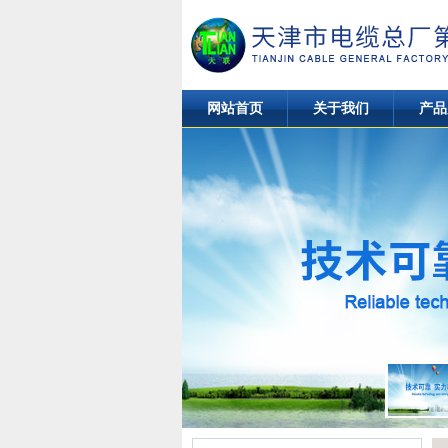
网站首页
关于我们
产品