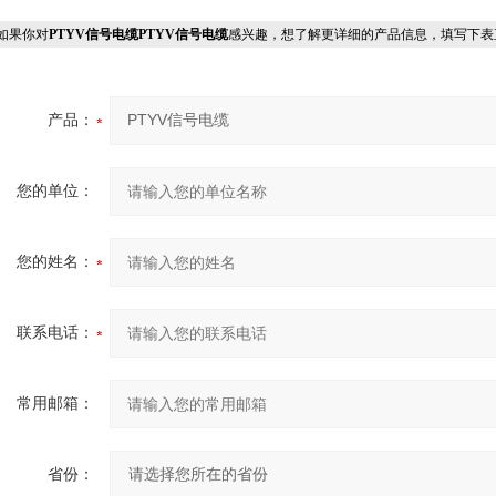
果你对
PTYV信号电缆PTYV信号电缆
感兴趣，想了解更详细的产品信息，填写下表
产品：
您的单位：
您的姓名：
联系电话：
常用邮箱：
省份：