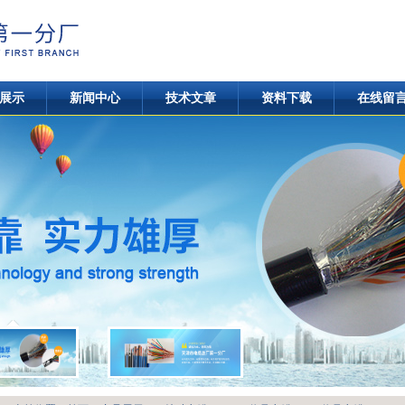
展示
新闻中心
技术文章
资料下载
在线留