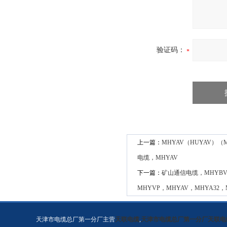
验证码：
上一篇：
MHYAV（HUYAV）（M
电缆，MHYAV
下一篇：
矿山通信电缆，MHYBV
MHYVP，MHYAV，MHYA3
天津市电缆总厂第一分厂主营
天联电缆
,
天津市电缆总厂第一分厂天联电