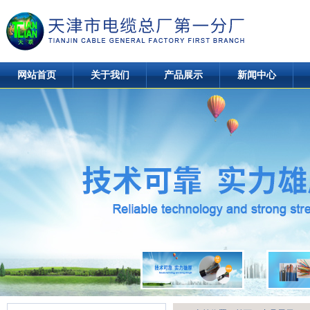
网站首页
关于我们
产品展示
新闻中心