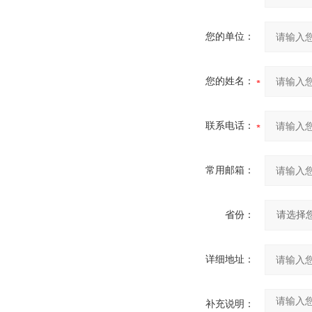
您的单位：
您的姓名：
联系电话：
常用邮箱：
省份：
详细地址：
补充说明：