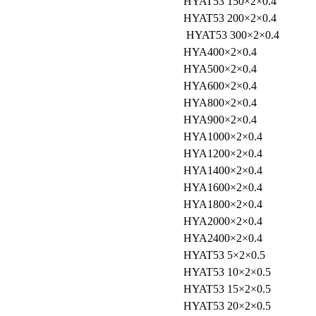
HYAT53 150×2×0.4
HYAT53 200×2×0.4
HYAT53 300×2×0.4
HYA400×2×0.4
HYA500×2×0.4
HYA600×2×0.4
HYA800×2×0.4
HYA900×2×0.4
HYA1000×2×0.4
HYA1200×2×0.4
HYA1400×2×0.4
HYA1600×2×0.4
HYA1800×2×0.4
HYA2000×2×0.4
HYA2400×2×0.4
HYAT53 5×2×0.5
HYAT53 10×2×0.5
HYAT53 15×2×0.5
HYAT53 20×2×0.5