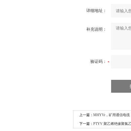
详细地址：
补充说明：
验证码：
上一篇：
MHYVr，矿用通信电缆
下一篇：
PTYV 聚乙烯绝缘聚