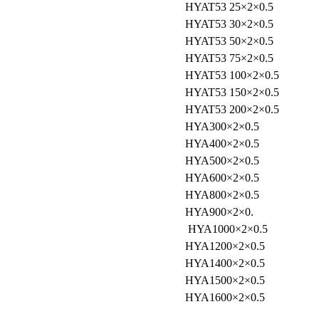
HYAT53 25×2×0.5
HYAT53 30×2×0.5
HYAT53 50×2×0.5
HYAT53 75×2×0.5
HYAT53 100×2×0.5
HYAT53 150×2×0.5
HYAT53 200×2×0.5
HYA300×2×0.5
HYA400×2×0.5
HYA500×2×0.5
HYA600×2×0.5
HYA800×2×0.5
HYA900×2×0.
HYA1000×2×0.5
HYA1200×2×0.5
HYA1400×2×0.5
HYA1500×2×0.5
HYA1600×2×0.5