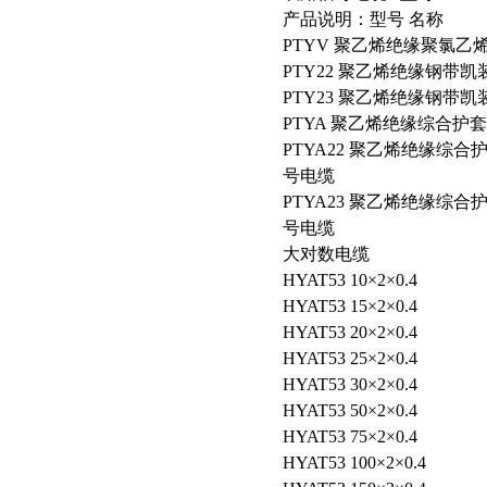
产品说明：型号 名称
PTYV 聚乙烯绝缘聚氯
PTY22 聚乙烯绝缘钢带
PTY23 聚乙烯绝缘钢带
PTYA 聚乙烯绝缘综合护
PTYA22 聚乙烯绝缘综
号电缆
PTYA23 聚乙烯绝缘综
号电缆
大对数电缆
HYAT53 10×2×0.4
HYAT53 15×2×0.4
HYAT53 20×2×0.4
HYAT53 25×2×0.4
HYAT53 30×2×0.4
HYAT53 50×2×0.4
HYAT53 75×2×0.4
HYAT53 100×2×0.4