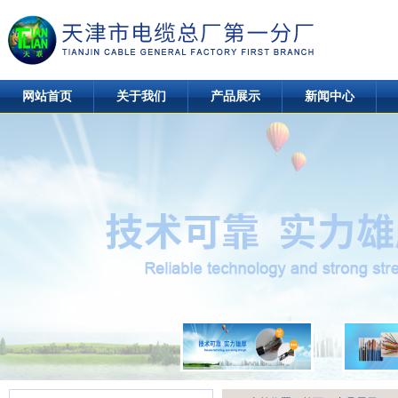
网站首页
关于我们
产品展示
新闻中心