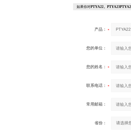
如果你对
PTYA22、PTYA23PTYA
产品：
您的单位：
您的姓名：
联系电话：
常用邮箱：
省份：