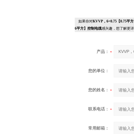
如果你对
KVVP，6×0.75【0.75
6平方】控制电缆
感兴趣，想了解更详
产品：
您的单位：
您的姓名：
联系电话：
常用邮箱：