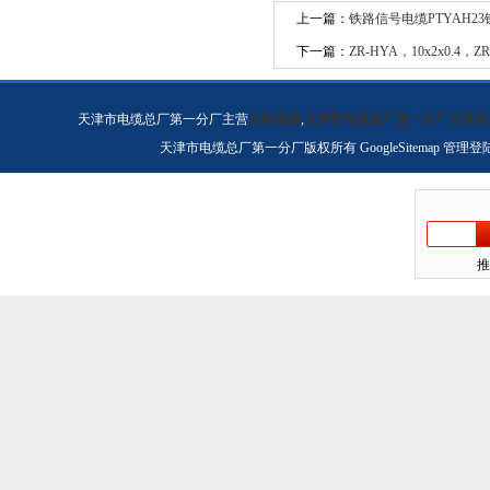
上一篇：
铁路信号电缆PTYAH23
下一篇：
ZR-HYA，10x2x0.4，ZR
天津市电缆总厂第一分厂主营
天联电缆
,
天津市电缆总厂第一分厂天联电
天津市电缆总厂第一分厂版权所有
GoogleSitemap
管理登
推