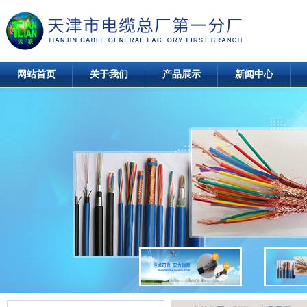
网站首页
关于我们
产品展示
新闻中心