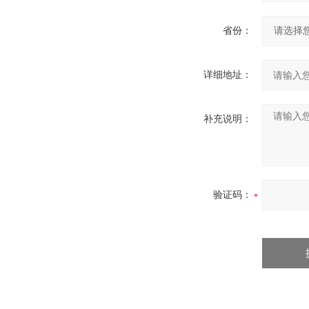
省份：
详细地址：
补充说明：
验证码：