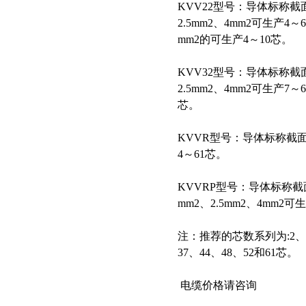
KVV22型号：导体标称截面0.
2.5mm2、4mm2可生产4
mm2的可生产4～10芯。
KVV32型号：导体标称截面0.
2.5mm2、4mm2可生产7～
芯。
KVVR型号：导体标称截面0.75
4～61芯。
KVVRP型号：导体标称截面0.5
mm2、2.5mm2、4mm2可
注：推荐的芯数系列为:2、3、
37、44、48、52和61芯。
电缆价格请咨询