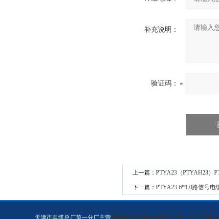
补充说明：
验证码：
上一篇：
PTYA23（PTYAH23）P
下一篇：
PTYA23-6*1.0路信号电缆
天津市电缆总厂第一分厂主营
天联电缆
,
天津市电缆总厂第一分厂天联电