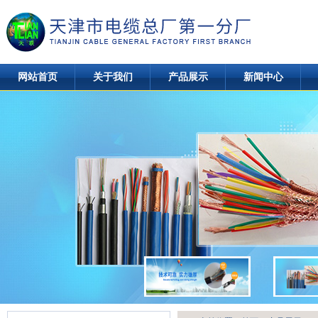
网站首页
关于我们
产品展示
新闻中心