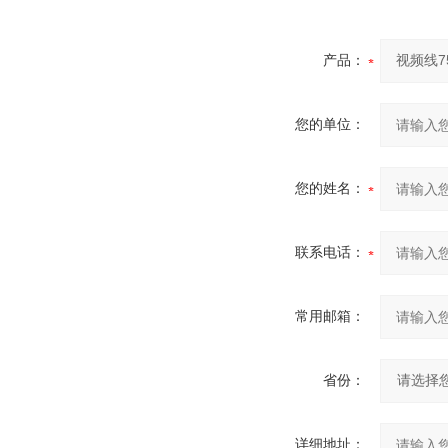
产品：
您的单位：
您的姓名：
联系电话：
常用邮箱：
省份：
详细地址：