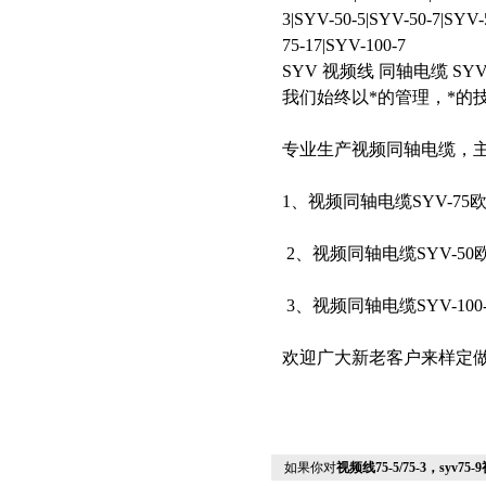
3|SYV-50-5|SYV-50-7|SYV-
75-17|SYV-100-7
SYV 视频线 同轴电缆 SYV
我们始终以*的管理，*的
专业生产视频同轴电缆，
1、视频同轴电缆SYV-75欧姆
2、视频同轴电缆SYV-50欧姆
3、视频同轴电缆SYV-10
欢迎广大新老客户来样定
如果你对
视频线75-5/75-3，syv75-9