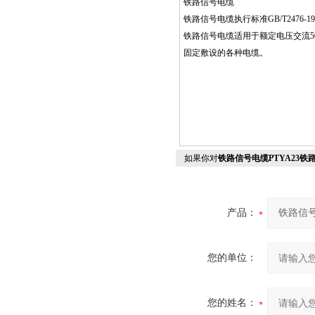
铁路信号电缆
铁路信号电缆执行标准GB/T2476-19
铁路信号电缆适用于额定电压交流5
固定敷设的各种电缆。
如果你对
铁路信号电缆PTYA23铁路信
产品：
您的单位：
您的姓名：