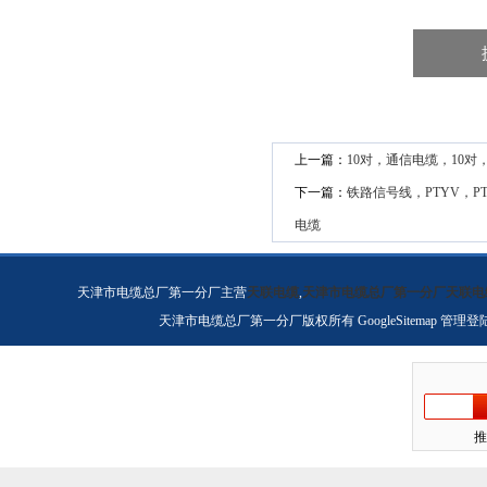
上一篇：
10对，通信电缆，10
下一篇：
铁路信号线，PTYV，PT
电缆
天津市电缆总厂第一分厂主营
天联电缆
,
天津市电缆总厂第一分厂天联电
天津市电缆总厂第一分厂版权所有
GoogleSitemap
管理登
推