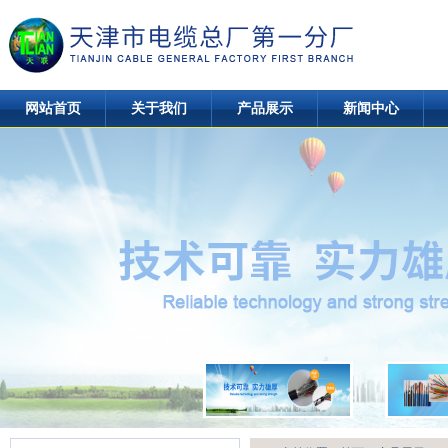
网站首页
关于我们
产品展示
新闻中心