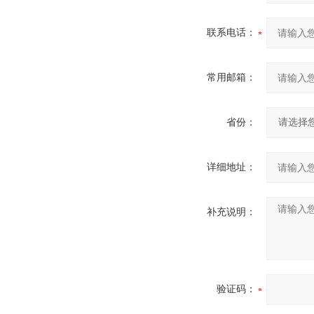
联系电话：
常用邮箱：
省份：
详细地址：
补充说明：
验证码：