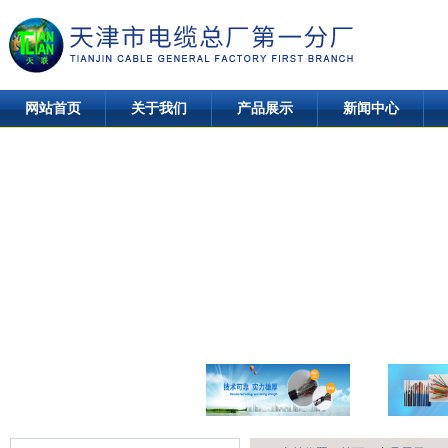
网站首页
关于我们
产品展示
新闻中心