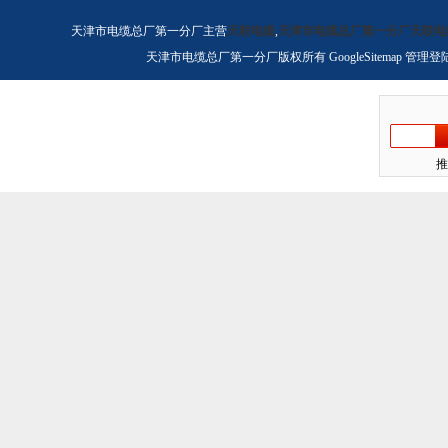
天津市电缆总厂第一分厂主营
天联电缆
,
天津市电缆总厂第一分厂天联电
天津市电缆总厂第一分厂版权所有
GoogleSitemap
管理登
推