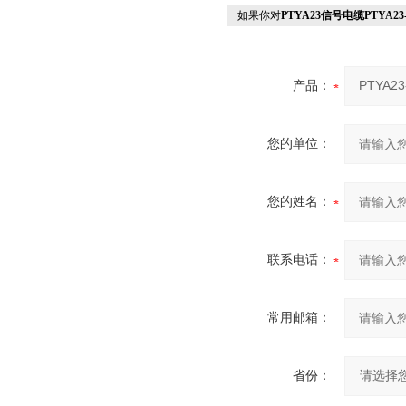
如果你对
PTYA23信号电缆PTYA2
产品：
您的单位：
您的姓名：
联系电话：
常用邮箱：
省份：