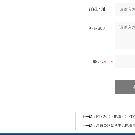
详细地址：
补充说明：
验证码：
上一篇：
PTY23〈〈电缆〉〉PT
下一篇：
高速公路紧急电话电缆