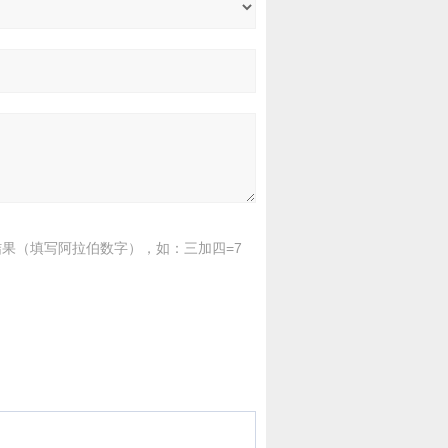
果（填写阿拉伯数字），如：三加四=7