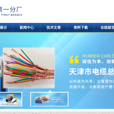
展示
新闻中心
技术文章
资料下载
在线留