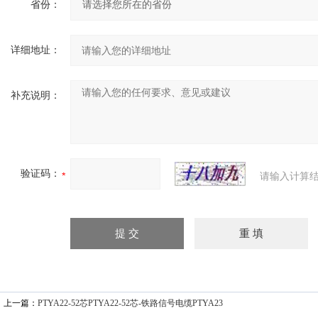
省份：
详细地址：
补充说明：
验证码：
请输入计算结
上一篇：
PTYA22-52芯PTYA22-52芯-铁路信号电缆PTYA23