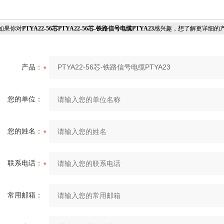
果你对
PTYA22-56芯PTYA22-56芯-铁路信号电缆PTYA23
感兴趣，想了解更详细的
产品：
您的单位：
您的姓名：
联系电话：
常用邮箱：