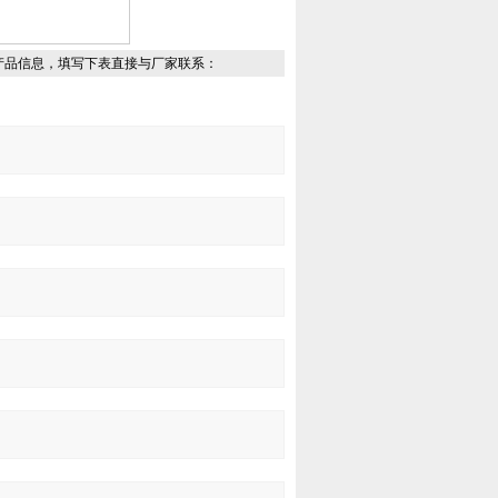
产品信息，填写下表直接与厂家联系：