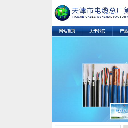
网站首页
关于我们
产品