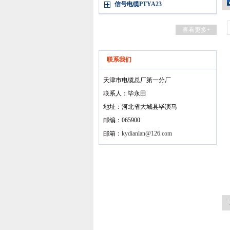
信号电缆PTYA23
查看更多+
联系我们
天津市电缆总厂第一分厂
联系人：毕永田
地址：河北省大城县毕演马
邮编：065900
邮箱：
kydianlan@126.com