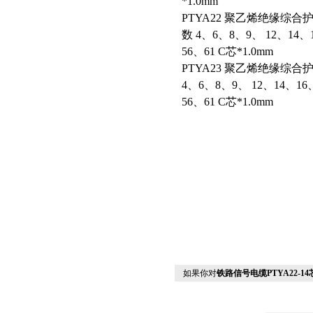
*1.0mm
PTYA22 聚乙烯绝缘综
数 4、6、8、9、 12、14、
56、61 C芯*1.0mm
PTYA23 聚乙烯绝缘综
4、6、8、9、 12、14、16
56、61 C芯*1.0mm
如果你对
铁路信号电缆PTYA22-14