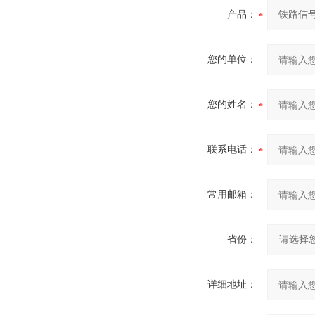
产品：
您的单位：
您的姓名：
联系电话：
常用邮箱：
省份：
详细地址：