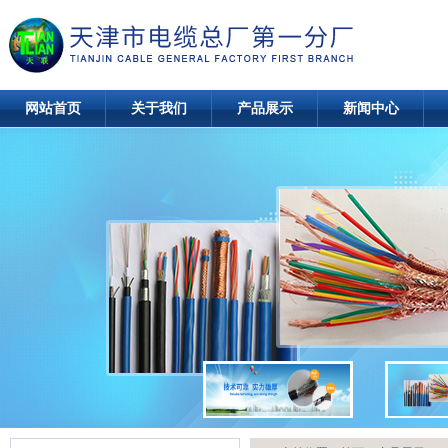
网站首页
关于我们
产品展示
新闻中心