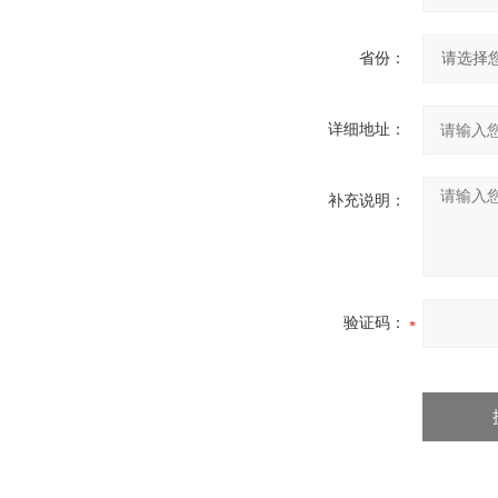
省份：
详细地址：
补充说明：
验证码：