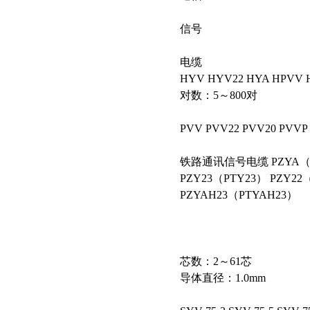
信号
电缆
HYV HYV22 HYA HPVV 
对数：5～800对
PVV PVV22 PVV20 PVVP
铁路通讯信号电缆 PZYA（PT
PZY23（PTY23） PZY22
PZYAH23（PTYAH23）
芯数：2～61芯
导体直径：1.0mm