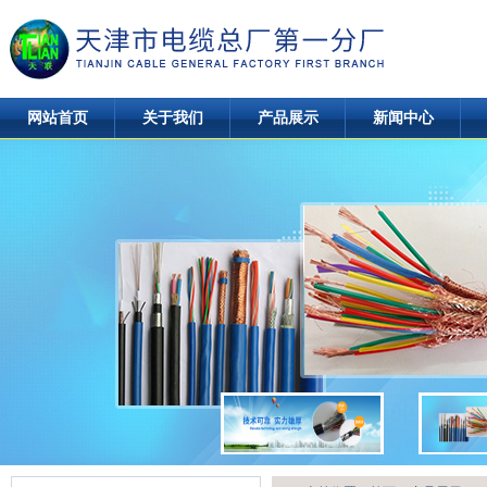
网站首页
关于我们
产品展示
新闻中心