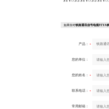
SYV-75-3 SYV-75-5 SYV-7
如果你对
铁路通讯信号电缆PZYA
产品：
您的单位：
您的姓名：
联系电话：
常用邮箱：