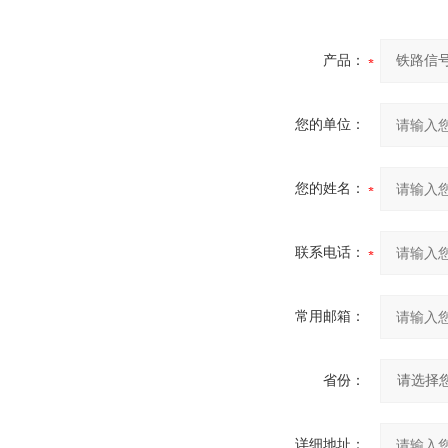
产品：
您的单位：
您的姓名：
联系电话：
常用邮箱：
省份：
详细地址：