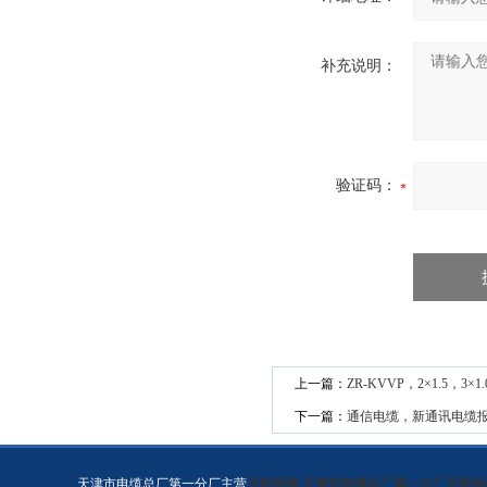
补充说明：
验证码：
上一篇：
ZR-KVVP，2×1.5，3×
下一篇：
通信电缆，新通讯电缆
天津市电缆总厂第一分厂主营
天联电缆
,
天津市电缆总厂第一分厂天联电