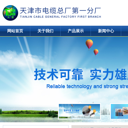
网站首页
关于我们
产品展示
新闻中心