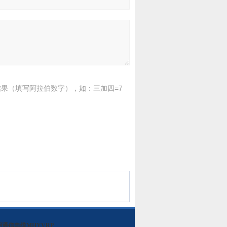
果（填写阿拉伯数字），如：三加四=7
用通信电缆MHYVRP