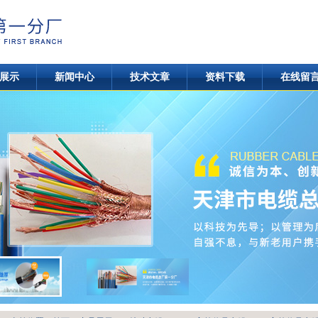
展示
新闻中心
技术文章
资料下载
在线留