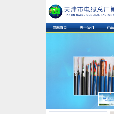
网站首页
关于我们
产品