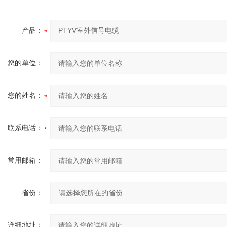
产品：
您的单位：
您的姓名：
联系电话：
常用邮箱：
省份：
详细地址：