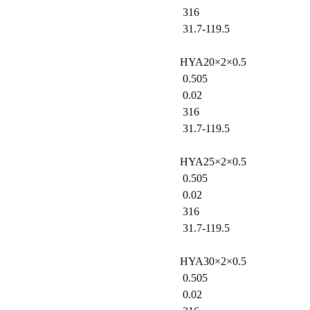
316
31.7-119.5
HYA20×2×0.5
0.505
0.02
316
31.7-119.5
HYA25×2×0.5
0.505
0.02
316
31.7-119.5
HYA30×2×0.5
0.505
0.02