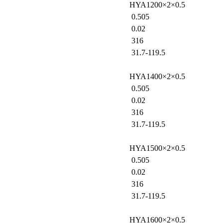
HYA1200×2×0.5
0.505
0.02
316
31.7-119.5
HYA1400×2×0.5
0.505
0.02
316
31.7-119.5
HYA1500×2×0.5
0.505
0.02
316
31.7-119.5
HYA1600×2×0.5