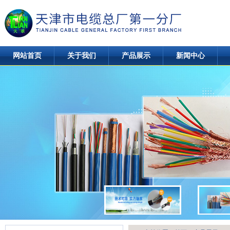
网站首页
关于我们
产品展示
新闻中心