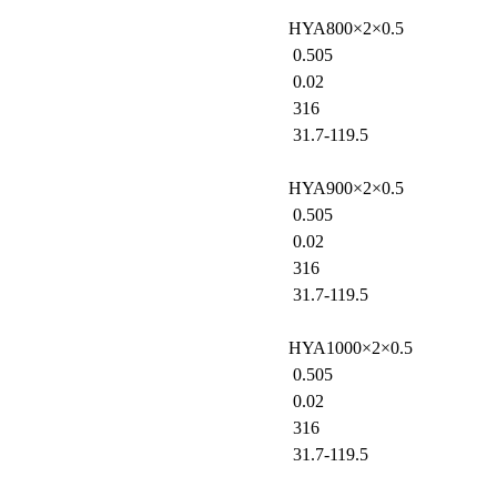
HYA800×2×0.5
0.505
0.02
316
31.7-119.5
HYA900×2×0.5
0.505
0.02
316
31.7-119.5
HYA1000×2×0.5
0.505
0.02
316
31.7-119.5