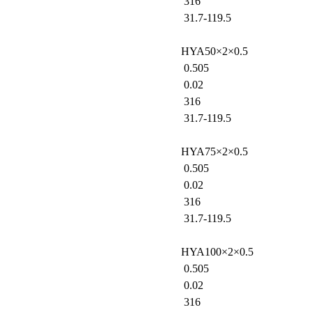
316
31.7-119.5
HYA50×2×0.5
0.505
0.02
316
31.7-119.5
HYA75×2×0.5
0.505
0.02
316
31.7-119.5
HYA100×2×0.5
0.505
0.02
316