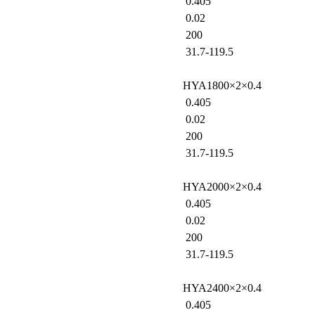
0.405
0.02
200
31.7-119.5
HYA1800×2×0.4
0.405
0.02
200
31.7-119.5
HYA2000×2×0.4
0.405
0.02
200
31.7-119.5
HYA2400×2×0.4
0.405