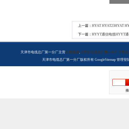
上一篇：
HYAT HYAT23HYAT H
下一篇：
HYYT通信电缆HYYT
天津市电缆总厂第一分厂主营
天联电缆
,
天津市电缆总厂第一分厂天联电
天津市电缆总厂第一分厂版权所有
GoogleSitemap
管理登
推