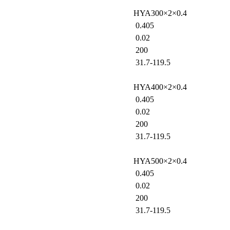
HYA300×2×0.4
0.405
0.02
200
31.7-119.5
HYA400×2×0.4
0.405
0.02
200
31.7-119.5
HYA500×2×0.4
0.405
0.02
200
31.7-119.5