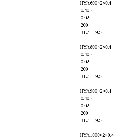
HYA600×2×0.4
0.405
0.02
200
31.7-119.5
HYA800×2×0.4
0.405
0.02
200
31.7-119.5
HYA900×2×0.4
0.405
0.02
200
31.7-119.5
HYA1000×2×0.4