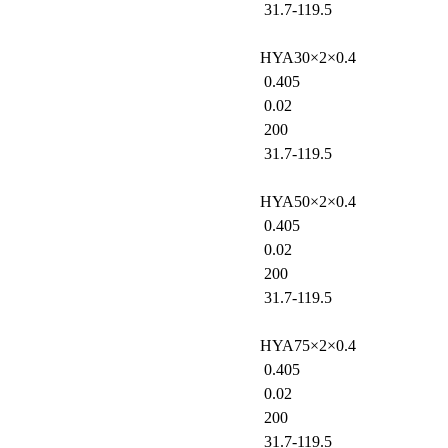
31.7-119.5
HYA30×2×0.4
0.405
0.02
200
31.7-119.5
HYA50×2×0.4
0.405
0.02
200
31.7-119.5
HYA75×2×0.4
0.405
0.02
200
31.7-119.5