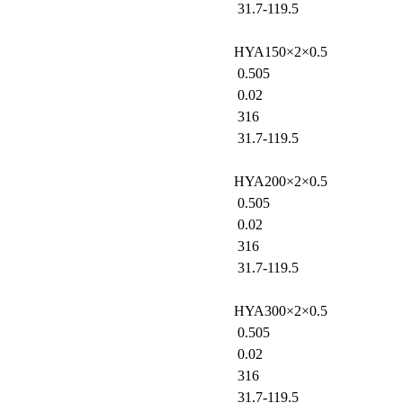
31.7-119.5
HYA150×2×0.5
0.505
0.02
316
31.7-119.5
HYA200×2×0.5
0.505
0.02
316
31.7-119.5
HYA300×2×0.5
0.505
0.02
316
31.7-119.5