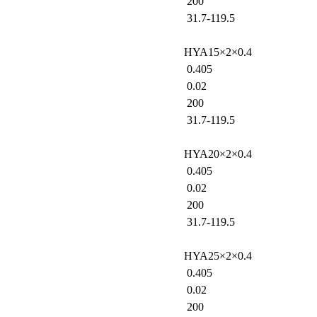
200
31.7-119.5
HYA15×2×0.4
0.405
0.02
200
31.7-119.5
HYA20×2×0.4
0.405
0.02
200
31.7-119.5
HYA25×2×0.4
0.405
0.02
200