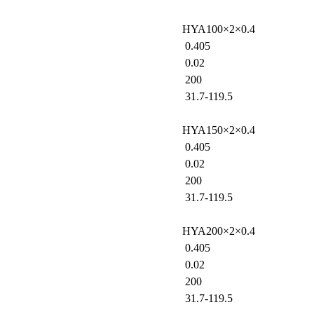
HYA100×2×0.4
0.405
0.02
200
31.7-119.5
HYA150×2×0.4
0.405
0.02
200
31.7-119.5
HYA200×2×0.4
0.405
0.02
200
31.7-119.5