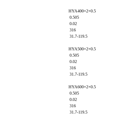
HYA400×2×0.5
0.505
0.02
316
31.7-119.5
HYA500×2×0.5
0.505
0.02
316
31.7-119.5
HYA600×2×0.5
0.505
0.02
316
31.7-119.5