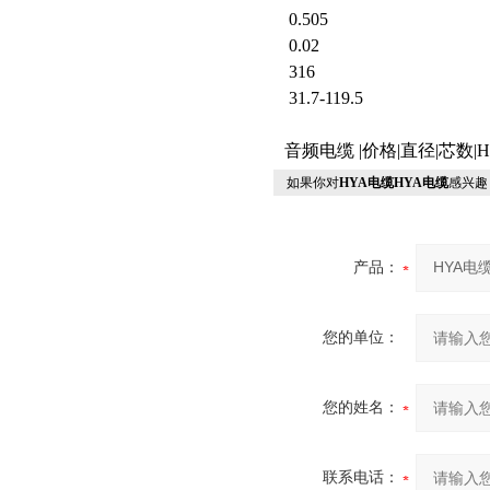
0.505
0.02
316
31.7-119.5
音频电缆 |价格|直径|芯数|
如果你对
HYA电缆HYA电缆
感兴趣
产品：
您的单位：
您的姓名：
联系电话：