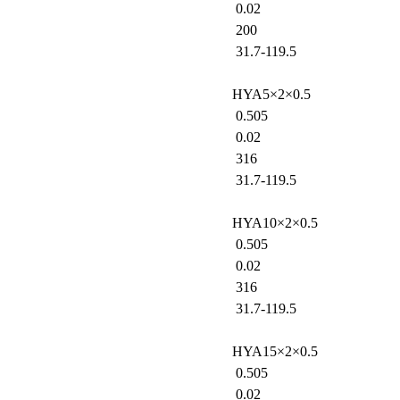
0.02
200
31.7-119.5
HYA5×2×0.5
0.505
0.02
316
31.7-119.5
HYA10×2×0.5
0.505
0.02
316
31.7-119.5
HYA15×2×0.5
0.505
0.02