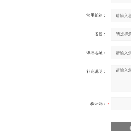
常用邮箱：
省份：
详细地址：
补充说明：
验证码：