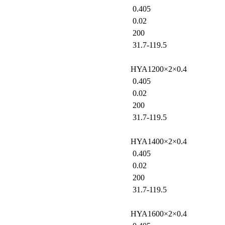
0.405
0.02
200
31.7-119.5
HYA1200×2×0.4
0.405
0.02
200
31.7-119.5
HYA1400×2×0.4
0.405
0.02
200
31.7-119.5
HYA1600×2×0.4