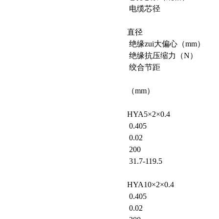
电缆芯径
直径
绝缘zui大偏心（mm）
绝缘抗压缩力（N）
绞合节距
（mm）
HYA5×2×0.4
0.405
0.02
200
31.7-119.5
HYA10×2×0.4
0.405
0.02