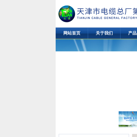
网站首页
关于我们
产品