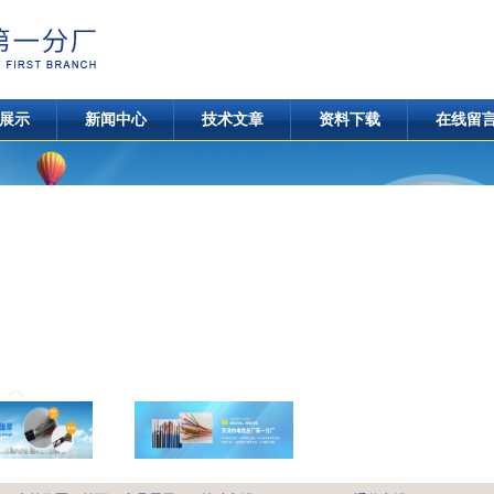
展示
新闻中心
技术文章
资料下载
在线留