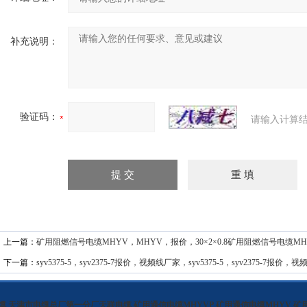
补充说明：
验证码：
请输入计算结
上一篇：
矿用阻燃信号电缆MHYV，MHYV，报价，30×2×0.8矿用阻燃信号电缆MHYV
下一篇：
syv5375-5，syv2375-7报价，视频线厂家，syv5375-5，syv2375-7报价
缆
,
天津市电缆总厂第一分厂天联电缆
,
矿用通信电缆MHYVP
,
矿用通信电缆MHYV
,
矿