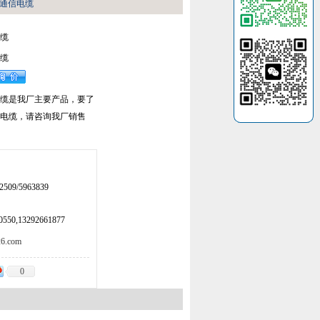
.4 通信电缆
电缆
电缆
 通信电缆是我厂主要产品，要了
4 通信电缆，请咨询我厂销售
509/5963839
50,13292661877
.com
0