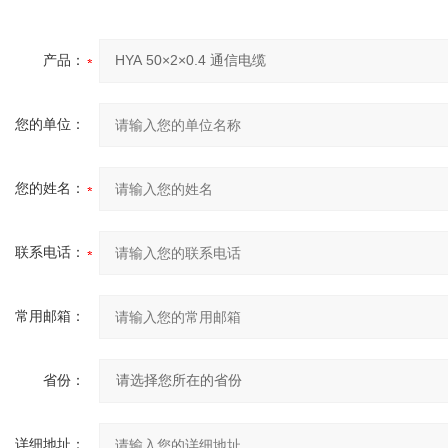
产品：
您的单位：
您的姓名：
联系电话：
常用邮箱：
省份：
详细地址：