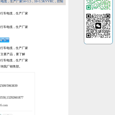
缆，生产厂家14×1.5，16×1.5KVVRC，控制
，行车电缆，生产厂家
，行车电缆，生产厂家
，行车电缆，生产厂家
5是我厂主要产品，要了解
，行车电缆，生产厂家
，请咨询我厂销售部。
509/5963839
50,13292661877
.com