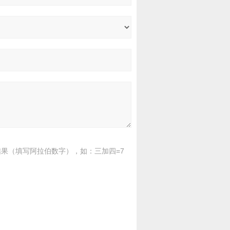
果（填写阿拉伯数字），如：三加四=7