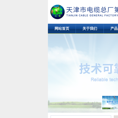
网站首页
关于我们
产品