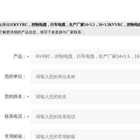
果你对
KVVRC，控制电缆，行车电缆，生产厂家14×1.5，16×1.5KVVRC，控制电缆
了解更详细的产品信息，填写下表直接与厂家联系：
产品：
您的单位：
您的姓名：
联系电话：
常用邮箱：