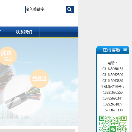
言
联系我们
电话：
0316-5960153
0316-5962509
0316-5963839
手机微信同号：
13831680550
13785690344
13292661877
15733673330