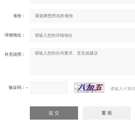
省份：
详细地址：
补充说明：
验证码：
请输入计算结