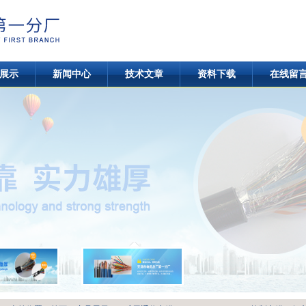
展示
新闻中心
技术文章
资料下载
在线留