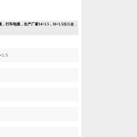
，行车电缆，生产厂家14×1.5，16×1.5
感兴趣，