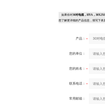
如果你对
30对电缆，HYA，30X2X
想了解更详细的产品信息，填写下表
产品：
您的单位：
您的姓名：
联系电话：
常用邮箱：