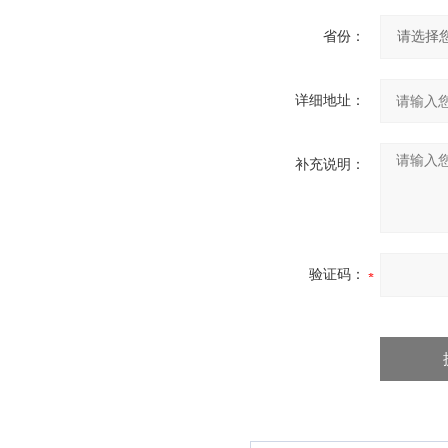
省份：
详细地址：
补充说明：
验证码：