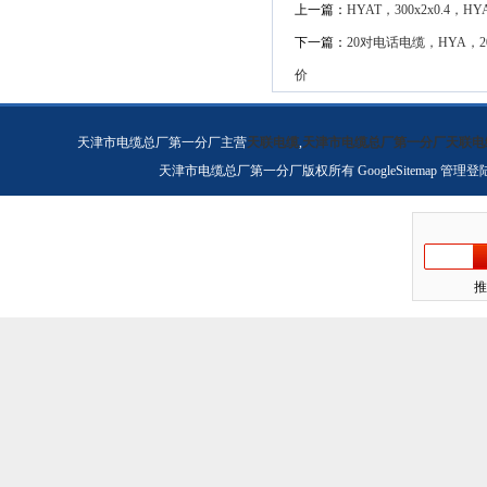
上一篇：
HYAT，300x2x0.4，
下一篇：
20对电话电缆，HYA，20
价
天津市电缆总厂第一分厂主营
天联电缆
,
天津市电缆总厂第一分厂天联电
天津市电缆总厂第一分厂版权所有
GoogleSitemap
管理登
推