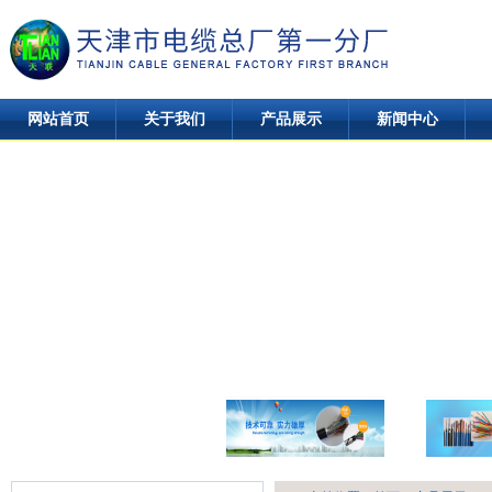
网站首页
关于我们
产品展示
新闻中心