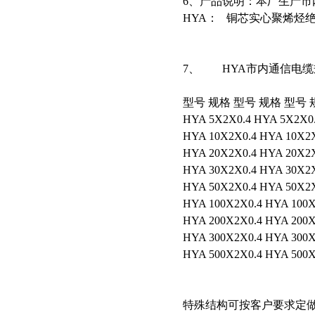
6、产品说明：本厂生产
HYA：
铜芯实心聚烯烃
7、
HYA市内通信电
型号 规格 型号 规格 型号 
HYA 5X2X0.4 HYA 5X2X0.
HYA 10X2X0.4 HYA 10X2X
HYA 20X2X0.4 HYA 20X2X
HYA 30X2X0.4 HYA 30X2X
HYA 50X2X0.4 HYA 50X2X
HYA 100X2X0.4 HYA 100X
HYA 200X2X0.4 HYA 200X
HYA 300X2X0.4 HYA 300X
HYA 500X2X0.4 HYA 500X
特殊结构可按客户要求定