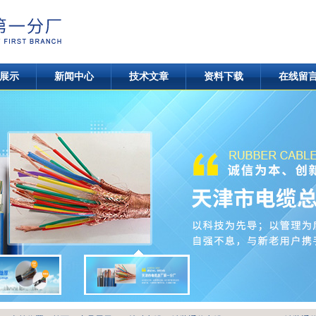
展示
新闻中心
技术文章
资料下载
在线留