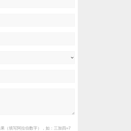
果（填写阿拉伯数字），如：三加四=7