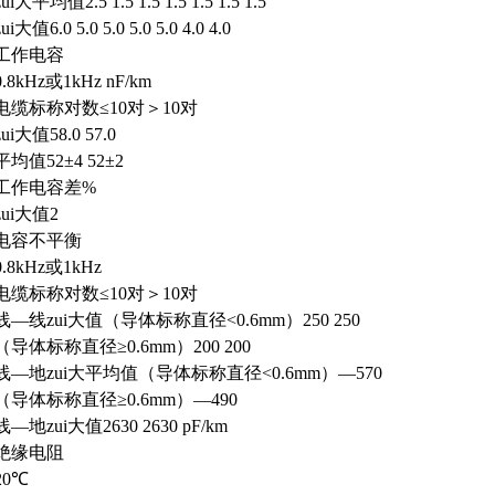
zui大平均值2.5 1.5 1.5 1.5 1.5 1.5 1.5
zui大值6.0 5.0 5.0 5.0 5.0 4.0 4.0
工作电容
0.8kHz或1kHz nF/km
电缆标称对数≤10对＞10对
zui大值58.0 57.0
平均值52±4 52±2
工作电容差%
zui大值2
电容不平衡
0.8kHz或1kHz
电缆标称对数≤10对＞10对
线—线zui大值（导体标称直径<0.6mm）250 250
（导体标称直径≥0.6mm）200 200
线—地zui大平均值（导体标称直径<0.6mm）—570
（导体标称直径≥0.6mm）—490
线—地zui大值2630 2630 pF/km
绝缘电阻
20℃