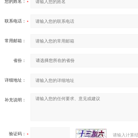
您的姓名：
联系电话：
常用邮箱：
省份：
详细地址：
补充说明：
验证码：
请输入计算结