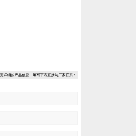
更详细的产品信息，填写下表直接与厂家联系：