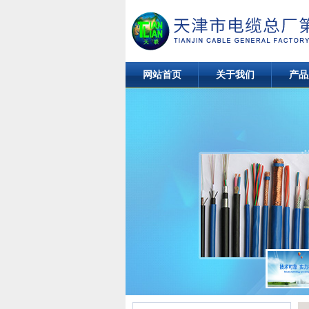
网站首页
关于我们
产品