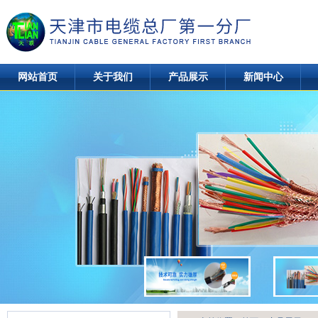
网站首页
关于我们
产品展示
新闻中心