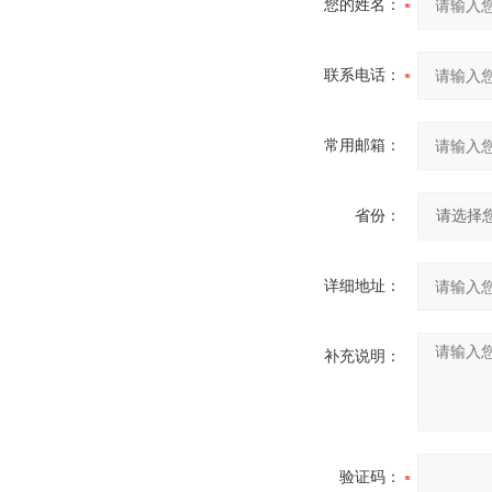
您的姓名：
联系电话：
常用邮箱：
省份：
详细地址：
补充说明：
验证码：