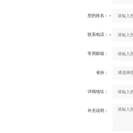
您的姓名：
联系电话：
常用邮箱：
省份：
详细地址：
补充说明：