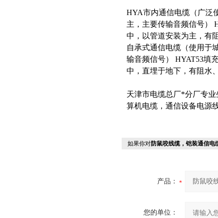
HYA市内通信电缆（广泛
主，主要传输音频信号） 
中，以管道安装为主，有阻
自承式通信电缆（使用于
输音频信号） HYAT5
中，直埋于地下，有阻水
天津市电缆总厂*分厂专
算机电缆，通信设备电源
如果你对
防鼠咬线缆，铠装通信电
产品：
您的单位：