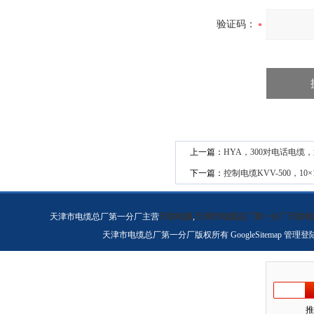
验证码：
上一篇：
HYA，300对电话电缆，通
下一篇：
控制电缆KVV-500，10×1.
天津市电缆总厂第一分厂主营
天联电缆
,
天津市电缆总厂第一分厂天联电
天津市电缆总厂第一分厂版权所有
GoogleSitemap
管理登
推