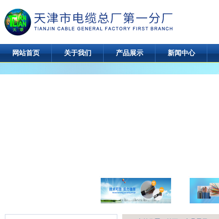
网站首页
关于我们
产品展示
新闻中心