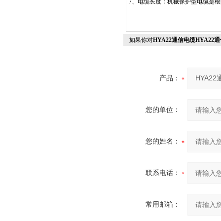
7、电缆长度：机械保护型电缆是
如果你对
HYA22通信电缆HYA22
产品：
您的单位：
您的姓名：
联系电话：
常用邮箱：