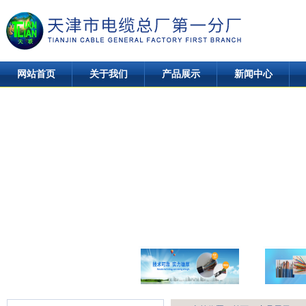
网站首页
关于我们
产品展示
新闻中心