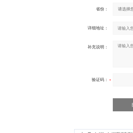
省份：
详细地址：
补充说明：
验证码：