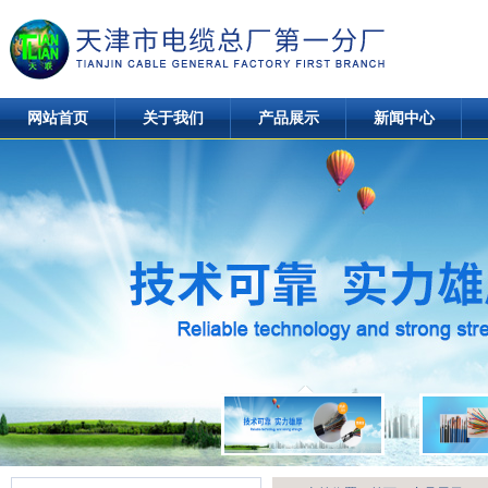
网站首页
关于我们
产品展示
新闻中心