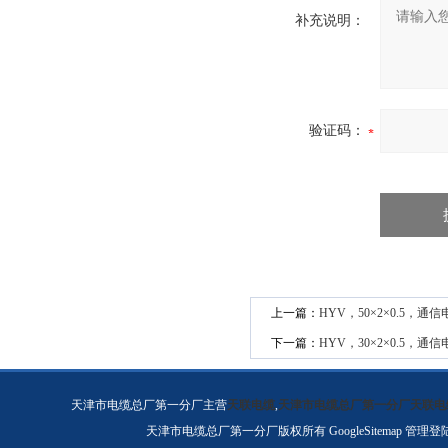
补充说明：
验证码：
上一篇：
HYV，50×2×0.5，通
下一篇：
HYV，30×2×0.5，通
天津市电缆总厂第一分厂主营
天联电缆
,
天津市电缆总厂第一分厂天联电
天津市电缆总厂第一分厂版权所有
GoogleSitemap
管理登