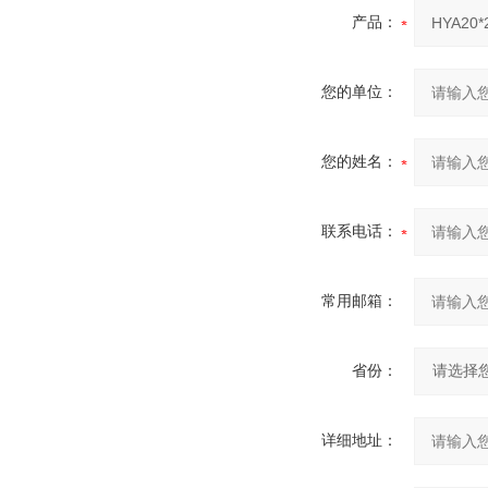
产品：
您的单位：
您的姓名：
联系电话：
常用邮箱：
省份：
详细地址：