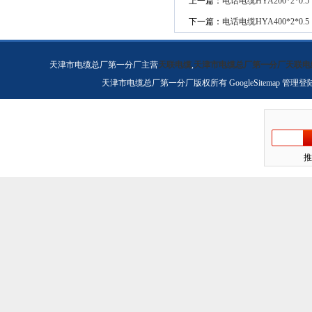
上一篇：
电话电缆HYA200*2*0.5（
下一篇：
电话电缆HYA400*2*0.5（
天津市电缆总厂第一分厂主营
天联电缆
,
天津市电缆总厂第一分厂天联电
天津市电缆总厂第一分厂版权所有
GoogleSitemap
管理登
推