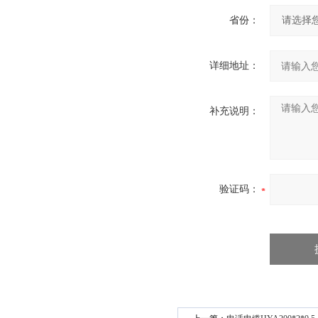
省份：
详细地址：
补充说明：
验证码：