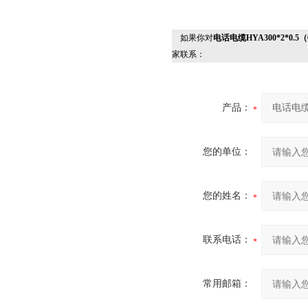
如果你对
电话电缆HYA300*2*0.5（0
家联系：
产品：
您的单位：
您的姓名：
联系电话：
常用邮箱：