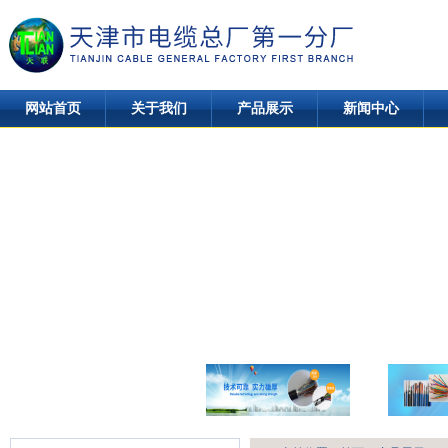
网站首页
关于我们
产品展示
新闻中心