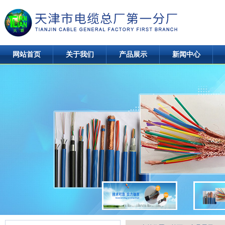
网站首页
关于我们
产品展示
新闻中心