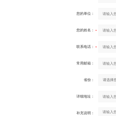
您的单位：
您的姓名：
联系电话：
常用邮箱：
省份：
详细地址：
补充说明：