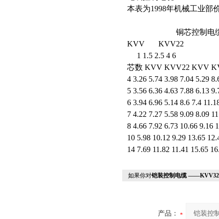
本表为1998年机械工业
铜芯控制电缆
KVV
KVV22
1 1.5 2.5 4 6
芯数 KVV KVV22 KVV KV
4 3.26 5.74 3.98 7.04 5.29 8.
5 3.56 6.36 4.63 7.88 6.13 9.
6 3.94 6.96 5.14 8.6 7.4 11.
7 4.22 7.27 5.58 9.09 8.09 1
8 4.66 7.92 6.73 10.66 9.16 
10 5.98 10.12 9.29 13.65 12.
14 7.69 11.82 11.41 15.65 16
如果你对
铠装控制电缆 ——KVV32
产品：