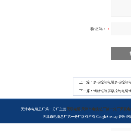
验证码：
上一篇：
多芯控制电缆多芯控制
下一篇：
钢丝铠装屏蔽控制电缆
天津市电缆总厂第一分厂主营
天联电缆
,
天津市电缆总厂第一分厂天联电
天津市电缆总厂第一分厂版权所有
GoogleSitemap
管理登