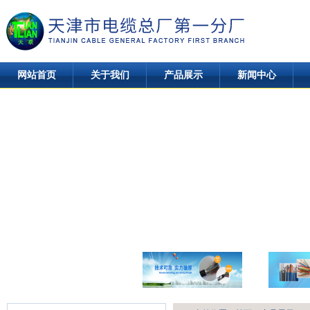
网站首页
关于我们
产品展示
新闻中心