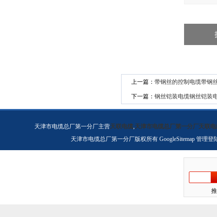
上一篇：
带钢丝的控制电缆带钢
下一篇：
钢丝铠装电缆钢丝铠装
天津市电缆总厂第一分厂主营
天联电缆
,
天津市电缆总厂第一分厂天联电
天津市电缆总厂第一分厂版权所有
GoogleSitemap
管理登
推