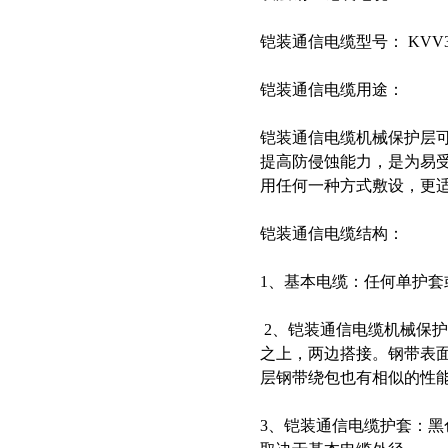
铠装通信电缆型号： KVV32
铠装通信电缆用途：
铠装通信电缆机械保护层
提高防侵蚀能力，是为易
用任何一种方式敷设，更
铠装通信电缆结构：
1、基本电缆：任何单护
2、铠装通信电缆机械保护
之上，两边搭接。钢带表面
层钢带绕包也有相似的性
3、铠装通信电缆护套：