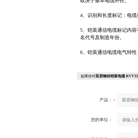
取决于基本电缆外径。
4、识别和长度标记：电缆
5、铠装通信电缆标记内
名代号及制造年份。
6、铠装通信电缆电气特
如果你对
双层钢丝铠装电缆 KVV32
产品：
您的单位：