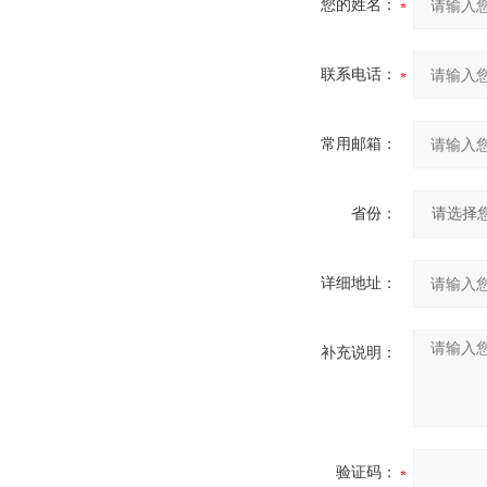
您的姓名：
联系电话：
常用邮箱：
省份：
详细地址：
补充说明：
验证码：