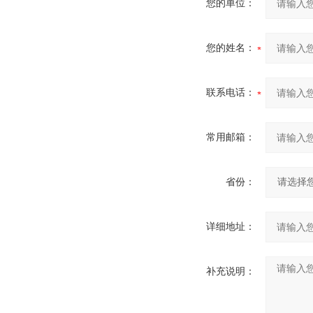
您的单位：
您的姓名：
联系电话：
常用邮箱：
省份：
详细地址：
补充说明：