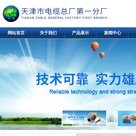
网站首页
关于我们
产品展示
新闻中心