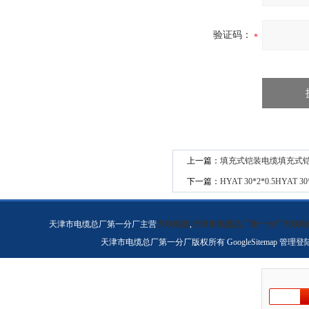
验证码：
上一篇：
填充式铠装电缆填充式
下一篇：
HYAT 30*2*0.5HYAT 30
天津市电缆总厂第一分厂主营
天联电缆
,
天津市电缆总厂第一分厂天联电
天津市电缆总厂第一分厂版权所有
GoogleSitemap
管理登