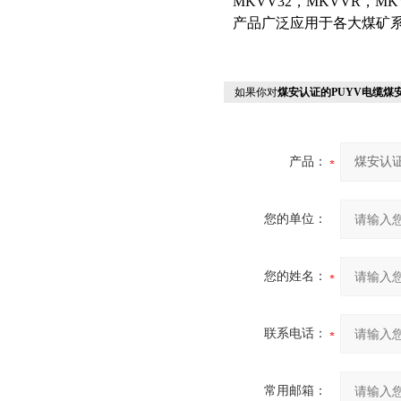
MKVV32，MKVVR，
产品广泛应用于各大煤矿
如果你对
煤安认证的PUYV电缆煤
产品：
您的单位：
您的姓名：
联系电话：
常用邮箱：