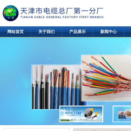
网站首页
关于我们
产品展示
新闻中心