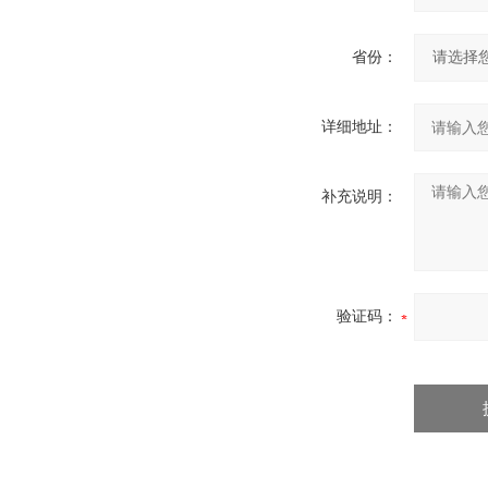
省份：
详细地址：
补充说明：
验证码：