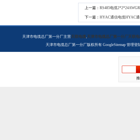
上一篇：
RS485电缆2*2*24AWGR
下一篇：
HYAC通信电缆HYAC
天津市电缆总厂第一分厂主营
天联电缆
,
天津市电缆总厂第一分厂天联电
天津市电缆总厂第一分厂版权所有
GoogleSitemap
管理登
推