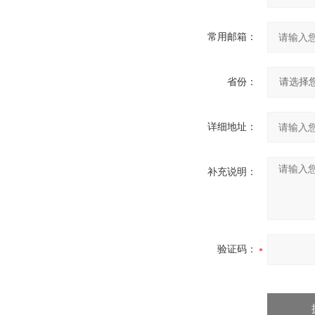
常用邮箱：
省份：
详细地址：
补充说明：
验证码：