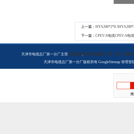
上一篇：
HYA200*2*0.5HYA200*2
下一篇：
CPEV-S电缆CPEV-S电
天津市电缆总厂第一分厂主营
天联电缆
,
天津市电缆总厂第一分厂天联电
天津市电缆总厂第一分厂版权所有
GoogleSitemap
管理登
推