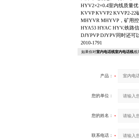
HYV2×2×0.4室内线
KVVP KVVP2 KVVP2-
MHYVR MHYVP，矿用控
HYA53 HYAC HYV,铁路
DJYPVP DJYPV同
2010-1791
如果你对
室内电话线室内电话线
感
产品：
您的单位：
您的姓名：
联系电话：