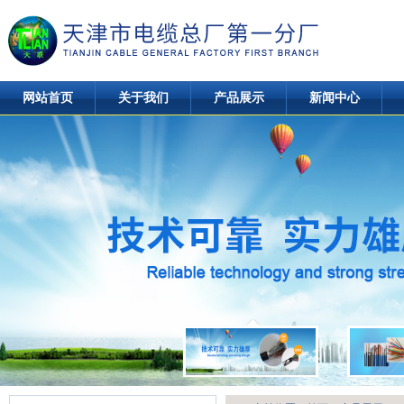
网站首页
关于我们
产品展示
新闻中心