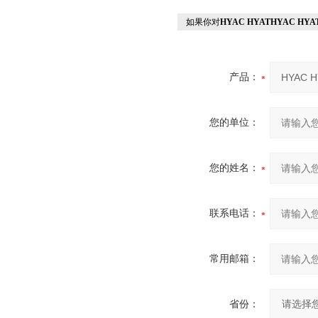
如果你对
HYAC HYATHYAC HYA
产品：
您的单位：
您的姓名：
联系电话：
常用邮箱：
省份：