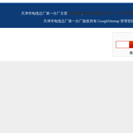
天津市电缆总厂第一分厂主营
天联电缆
,
天津市电缆总厂第一分厂天联电
天津市电缆总厂第一分厂版权所有
GoogleSitemap
管理登
推