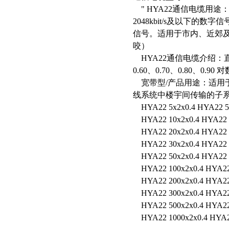
" HYA22通信电缆用
2048kbit/s及以下的数
信号。适用于市内、近郊及
咬）
HYA22通信电缆介绍：直
0.60、0.70、0.80、0.90
宽带型/产品用途：适
线系统中楼宇间传输的子系统。
HYA22 5x2x0.4 HYA22 5
HYA22 10x2x0.4 HYA22 
HYA22 20x2x0.4 HYA22 
HYA22 30x2x0.4 HYA22 
HYA22 50x2x0.4 HYA22 
HYA22 100x2x0.4 HYA22
HYA22 200x2x0.4 HYA22
HYA22 300x2x0.4 HYA22
HYA22 500x2x0.4 HYA22
HYA22 1000x2x0.4 HYA2