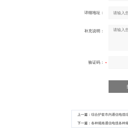
详细地址：
补充说明：
验证码：
上一篇：
综合护套市内通信电缆
下一篇：
各种规格通信电缆各种