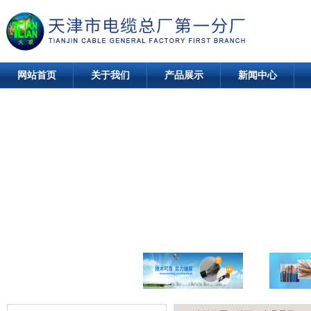
网站首页
关于我们
产品展示
新闻中心