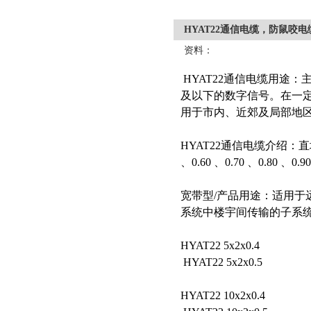
HYAT22通信电缆，防鼠咬电缆，
资料：
HYAT22通信电缆用途：主要
及以下的数字信号。在一定条
用于市内、近郊及局部地区
HYAT22通信电缆介绍：直埋
、0.60 、0.70 、0.80 、0.90
宽带型/产品用途：适用于
系统中楼宇间传输的子系统。z
HYAT22 5x2x0.4
HYAT22 5x2x0.5
HYAT22 10x2x0.4