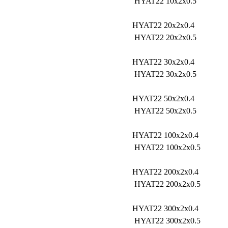
HYAT22 10x2x0.5
HYAT22 20x2x0.4
HYAT22 20x2x0.5
HYAT22 30x2x0.4
HYAT22 30x2x0.5
HYAT22 50x2x0.4
HYAT22 50x2x0.5
HYAT22 100x2x0.4
HYAT22 100x2x0.5
HYAT22 200x2x0.4
HYAT22 200x2x0.5
HYAT22 300x2x0.4
HYAT22 300x2x0.5