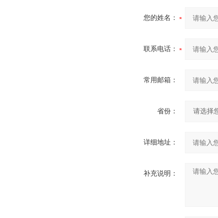
您的姓名：
联系电话：
常用邮箱：
省份：
详细地址：
补充说明：