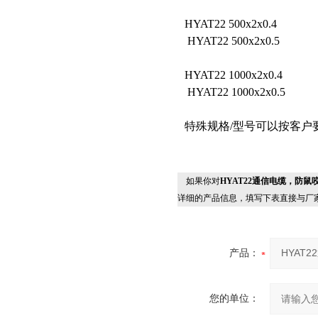
HYAT22 500x2x0.4
HYAT22 500x2x0.5
HYAT22 1000x2x0.4
HYAT22 1000x2x0.5
特殊规格/型号可以按客户
如果你对
HYAT22通信电缆，防鼠咬电
详细的产品信息，填写下表直接与厂
产品：
您的单位：