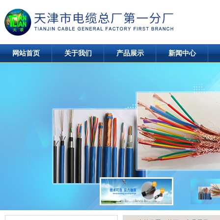
网站首页
关于我们
产品展示
新闻中心