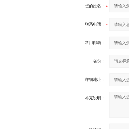
您的姓名：
联系电话：
常用邮箱：
省份：
详细地址：
补充说明：