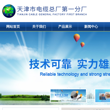
网站首页
关于我们
产品展示
新闻中心