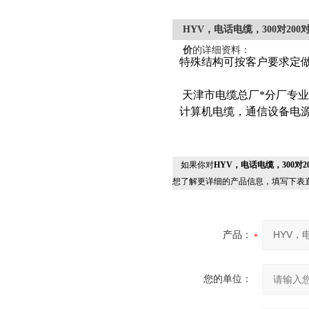
HYV，电话电缆，300对200
价
的详细资料：
特殊结构可按客户要求定
天津市电缆总厂*分厂专
计算机电缆，通信设备电
如果你对
HYV，电话电缆，300对2
想了解更详细的产品信息，填写下表
产品：
您的单位：