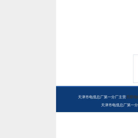
天津市电缆总厂第一分厂主营
天联电
天津市电缆总厂第一