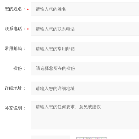
您的姓名：
联系电话：
常用邮箱：
省份：
详细地址：
补充说明：