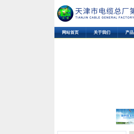
网站首页
关于我们
产品