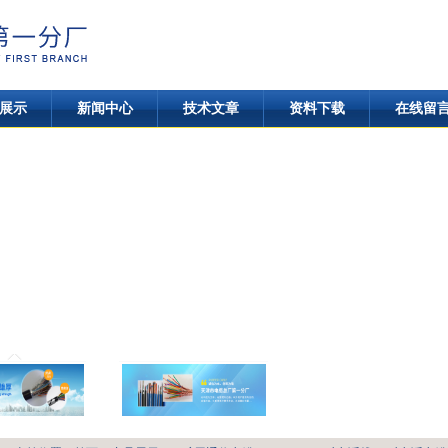
展示
新闻中心
技术文章
资料下载
在线留