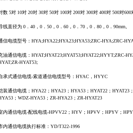
对数 5对 10对 20对 30对 50对 100对 200对 300对 400对 500对600
导线直径为 0．40，0．50，0．60，0．70，0．80，0．90mm。
通信电缆型号：HYA;HYA22;HYA23;HYA53;ZRC-HYA;ZRC-HY
充油通信电缆：HYAT;HYAT23;HYAT53;HYAT22;HYYT;ZRC-HY
HYAT;ZR-HYAT53;
自承式通信电缆-索道通信电缆型号：HYAC，HYYC
铠装通信电缆；HYA22；HYA23；HYA53；HYAT22；HYAT23；
HYA53；WDZ-HYA53；ZR-HYA23；ZR-HYAT23
室内通信电缆-配线电缆-HPVV22；HYV；HPVV；HPYV；HPYV
市内通信电缆执行标准：YD/T322-1996