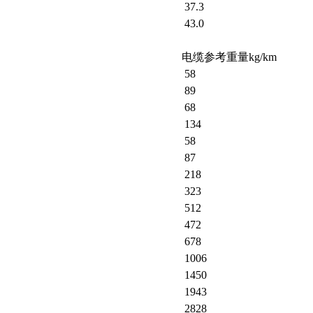
37.3
43.0
电缆参考重量kg/km
58
89
68
134
58
87
218
323
512
472
678
1006
1450
1943
2828