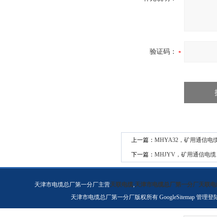
验证码：
上一篇：
MHYA32，矿用通信
下一篇：
MHJYV，矿用通信电缆，M
天津市电缆总厂第一分厂主营
天联电缆
,
天津市电缆总厂第一分厂天联电
天津市电缆总厂第一分厂版权所有
GoogleSitemap
管理登