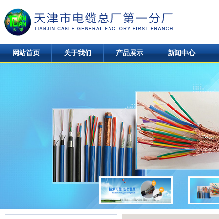
网站首页
关于我们
产品展示
新闻中心