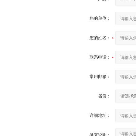
您的单位：
您的姓名：
联系电话：
常用邮箱：
省份：
详细地址：
补充说明：