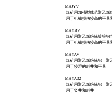
MHJYV
煤矿用加强型线芯聚乙烯
用于机械损伤较高的平巷
MHYBV
煤矿用聚乙烯绝缘镀锌钢
用于机械损伤较高的平巷
MHYAV
煤矿用聚乙烯绝缘铝—聚
用于较湿的斜井和平巷
MHYA32
煤矿用聚乙烯绝缘铝—聚
用于竖井和斜井