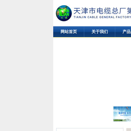
网站首页
关于我们
产品