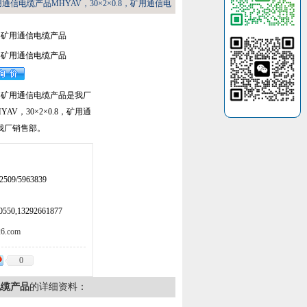
，矿用通信电缆产品MHYAV，30×2×0.8，矿用通信电
.8，矿用通信电缆产品
.8，矿用通信电缆产品
.8，矿用通信电缆产品是我厂
V，30×2×0.8，矿用通
我厂销售部。
509/5963839
50,13292661877
.com
0
信电缆产品
的详细资料：