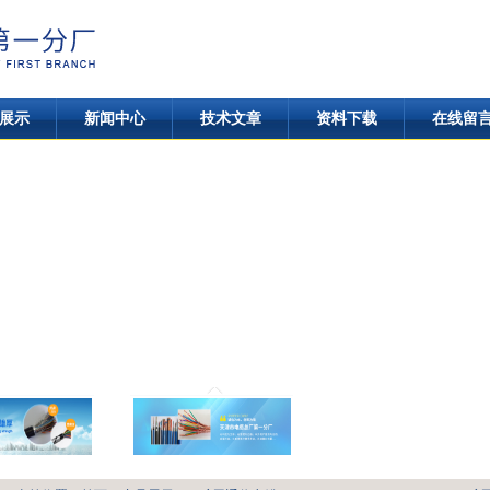
展示
新闻中心
技术文章
资料下载
在线留