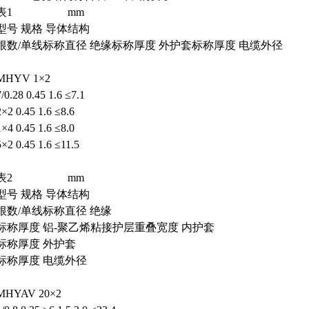
表1
mm
型号 规格 导体结构
根数/单线标称直径 绝缘标称厚度 外护套标称厚度 电缆外径
MHYV 1×2
7/0.28 0.45 1.6 ≤7.1
2×2 0.45 1.6 ≤8.6
1×4 0.45 1.6 ≤8.0
5×2 0.45 1.6 ≤11.5
表2
mm
型号 规格 导体结构
根数/单线标称直径 绝缘
标称厚度 铝-聚乙烯粘接护层重叠宽度 内护套
标称厚度 外护套
标称厚度 电缆外径
MHYAV 20×2